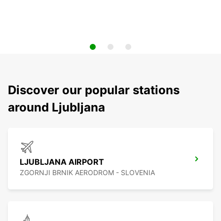
Discover our popular stations
around Ljubljana
LJUBLJANA AIRPORT
ZGORNJI BRNIK AERODROM - SLOVENIA