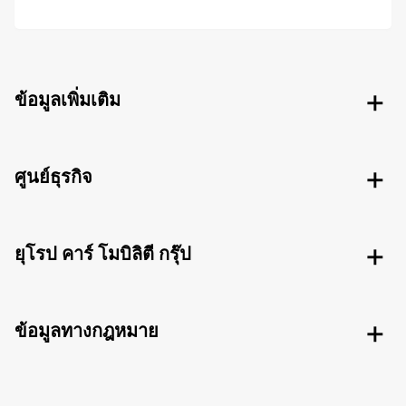
ข้อมูลเพิ่มเติม
ศูนย์ธุรกิจ
ยุโรป คาร์ โมบิลิตี กรุ๊ป
ข้อมูลทางกฎหมาย