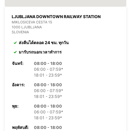
LJUBLJANA DOWNTOWN RAILWAY STATION
MIKLOSICEVA CESTA 15
1000 LJUBLJANA
SLOVENIA
ส่งคืนได้ตลอด 24 ชม. ทุกวัน
มารับรถนอกเวลาทำการ
จันทร์:
08:00 - 18:00
06:00 - 07:59*
18:01 - 23:59*
อังคาร:
08:00 - 18:00
06:00 - 07:59*
18:01 - 23:59*
พุธ:
08:00 - 18:00
06:00 - 07:59*
18:01 - 23:59*
พฤหัสบดี:
08:00 - 18:00