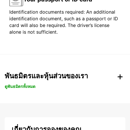
Identification documents required: An additional
identification document, such as a passport or ID
card will also be required. The driver’s license
alone is not sufficient.
พันธมิตรและหุ้นส่วนของเรา
ดูพันธมิตรทั้งหมด
เกี่ยวกับการจองของคุณ