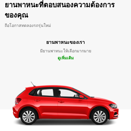
ยานพาหนะที่ตอบสนองความต้องการ
ของคุณ
ถือโอกาสทดลองรถรุ่นใหม่
ยานพาหนะของเรา
มียานพาหนะให้เลือกมากมาย
ดูเพิ่มเติม