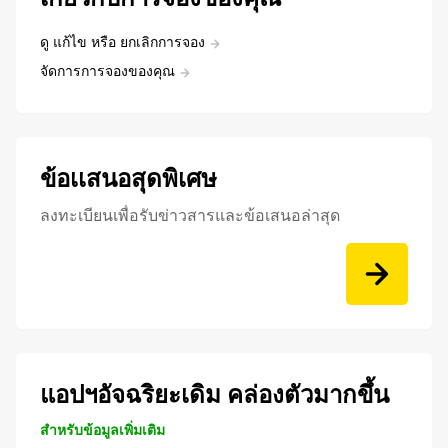
ดู แก้ไข หรือ ยกเลิกการจอง
จัดการการจองของคุณ
ข้อเเสนอสุดพิเศษ
ลงทะเบียนเพื่อรับข่าวสารและข้อเสนอล่าสุด
แอปฯอัจฉริยะเดิม คล่องตัวมากขึ้น
สำหรับข้อมูลเพิ่มเติม