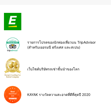
รายการโปรดของนักท่องเที่ยวบน TripAdvisor
(สำหรับเยอรมนี ฝรั่งเศส และสเปน)
เว็บไซต์บริษัทรถเช่าชั้นนำของโลก
KAYAK รางวัลความสะอาดที่ดีที่สุดปี 2020