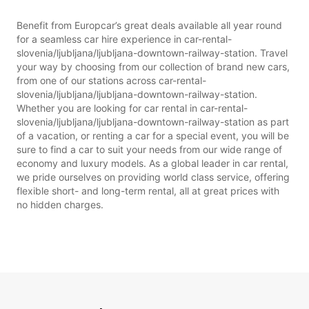
Benefit from Europcar’s great deals available all year round
for a seamless car hire experience in car-rental-
slovenia/ljubljana/ljubljana-downtown-railway-station. Travel
your way by choosing from our collection of brand new cars,
from one of our stations across car-rental-
slovenia/ljubljana/ljubljana-downtown-railway-station.
Whether you are looking for car rental in car-rental-
slovenia/ljubljana/ljubljana-downtown-railway-station as part
of a vacation, or renting a car for a special event, you will be
sure to find a car to suit your needs from our wide range of
economy and luxury models. As a global leader in car rental,
we pride ourselves on providing world class service, offering
flexible short- and long-term rental, all at great prices with
no hidden charges.