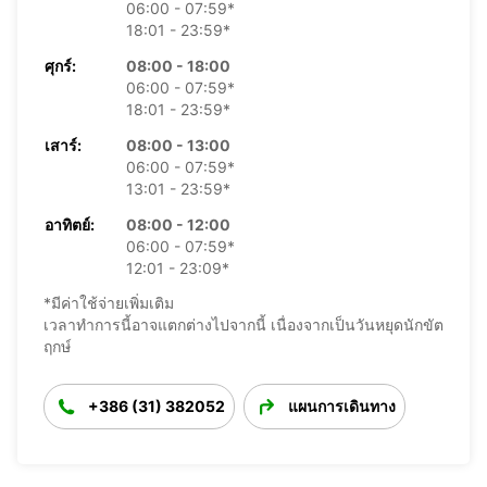
06:00 - 07:59*
18:01 - 23:59*
ศุกร์:
08:00 - 18:00
06:00 - 07:59*
18:01 - 23:59*
เสาร์:
08:00 - 13:00
06:00 - 07:59*
13:01 - 23:59*
อาทิตย์:
08:00 - 12:00
06:00 - 07:59*
12:01 - 23:09*
*มีค่าใช้จ่ายเพิ่มเติม
เวลาทำการนี้อาจแตกต่างไปจากนี้ เนื่องจากเป็นวันหยุดนักขัต
ฤกษ์
+386 (31) 382052
แผนการเดินทาง