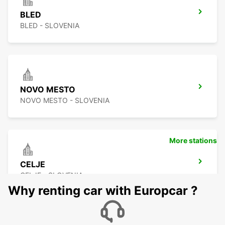
BLED
BLED - SLOVENIA
NOVO MESTO
NOVO MESTO - SLOVENIA
More stations
CELJE
CELJE - SLOVENIA
Why renting car with Europcar ?