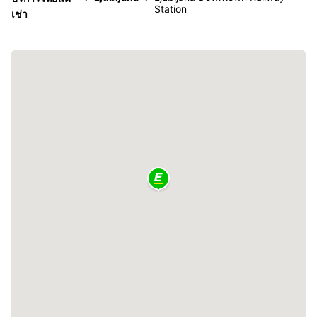
Station
เช่า