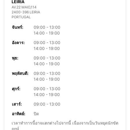
LEIRIA
AV.22 MAIO,114
2400-396 LEIRIA
PORTUGAL
จันทร์:
09:00 - 13:00
14:00 - 19:00
อังคาร:
09:00 - 13:00
14:00 - 19:00
พุธ:
09:00 - 13:00
14:00 - 19:00
พฤหัสบดี:
09:00 - 13:00
14:00 - 19:00
ศุกร์:
09:00 - 13:00
14:00 - 19:00
เสาร์:
09:00 - 13:00
อาทิตย์:
ปิด
เวลาทำการนี้อาจแตกต่างไปจากนี้ เนื่องจากเป็นวันหยุดนักขัต
ฤกษ์