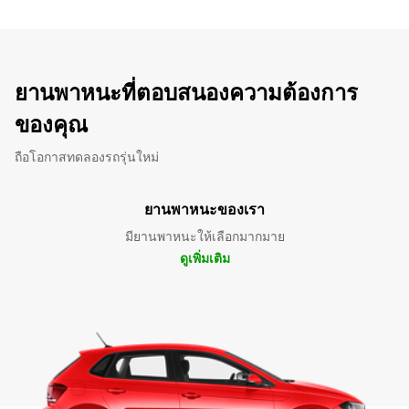
ยานพาหนะที่ตอบสนองความต้องการ
ของคุณ
ถือโอกาสทดลองรถรุ่นใหม่
ยานพาหนะของเรา
มียานพาหนะให้เลือกมากมาย
ดูเพิ่มเติม