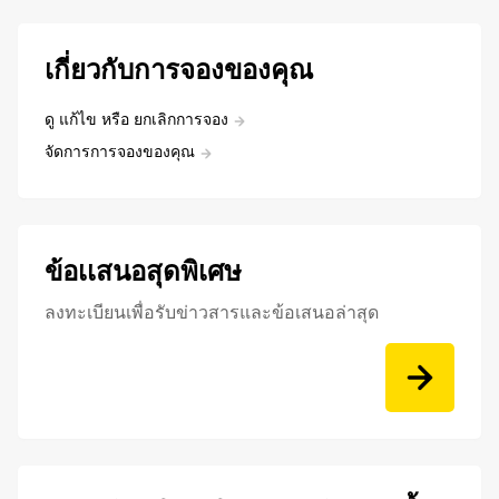
เกี่ยวกับการจองของคุณ
ดู แก้ไข หรือ ยกเลิกการจอง
จัดการการจองของคุณ
ข้อเเสนอสุดพิเศษ
ลงทะเบียนเพื่อรับข่าวสารและข้อเสนอล่าสุด