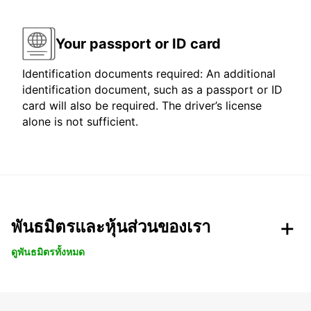
Your passport or ID card
Identification documents required: An additional
identification document, such as a passport or ID
card will also be required. The driver’s license
alone is not sufficient.
พันธมิตรและหุ้นส่วนของเรา
ดูพันธมิตรทั้งหมด