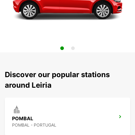
Discover our popular stations
around Leiria
POMBAL
POMBAL - PORTUGAL