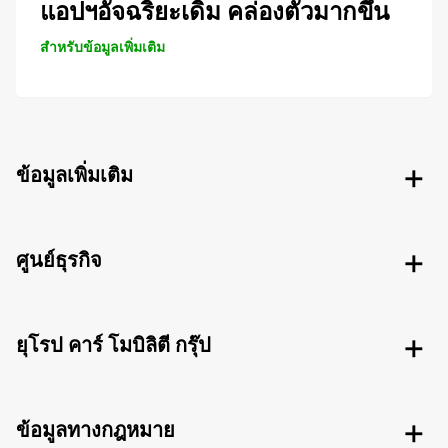
แอปฯอัจฉริยะเดิม คล่องตัวมากขึ้น
สำหรับข้อมูลเพิ่มเติม
ข้อมูลเพิ่มเติม
ศูนย์ธุรกิจ
ยุโรป คาร์ โมบิลิตี กรุ๊ป
ข้อมูลทางกฎหมาย