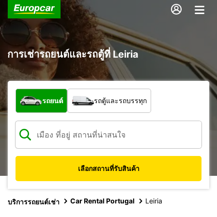
การเช่ารถยนต์และรถตู้ที่ Leiria
รถประเภทใด
รถยนต์
รถตู้และรถบรรทุก
เลือกสถานที่รับสินค้า
Car Rental Portugal
Leiria
บริการรถยนต์เช่า