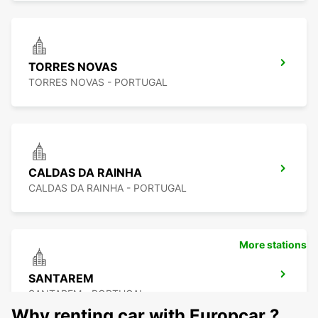
TORRES NOVAS
TORRES NOVAS - PORTUGAL
CALDAS DA RAINHA
CALDAS DA RAINHA - PORTUGAL
More stations
SANTAREM
SANTAREM - PORTUGAL
Why renting car with Europcar ?