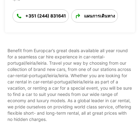
+351 (244) 831641
แผนการเดินทาง
Benefit from Europcar’s great deals available all year round
for a seamless car hire experience in car-rental-
portugal/leiria/leiria. Travel your way by choosing from our
collection of brand new cars, from one of our stations across
car-rental-portugal/leiria/leiria. Whether you are looking for
car rental in car-rental-portugal/leiria/leiria as part of a
vacation, or renting a car for a special event, you will be sure
to find a car to suit your needs from our wide range of
economy and luxury models. As a global leader in car rental,
we pride ourselves on providing world class service, offering
flexible short- and long-term rental, all at great prices with
no hidden charges.