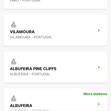
FARO - PORTUGAL
VILAMOURA
VILAMOURA - PORTUGAL
ALBUFEIRA PINE CLIFFS
ALBUFEIRA - PORTUGAL
More stations
ALBUFEIRA
ALBUFEIRA - PORTUGAL