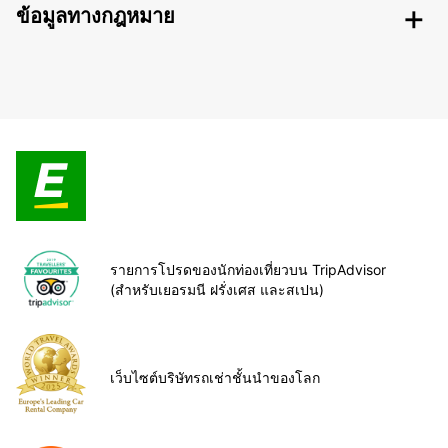
ข้อมูลทางกฎหมาย
รายการโปรดของนักท่องเที่ยวบน TripAdvisor
(สำหรับเยอรมนี ฝรั่งเศส และสเปน)
เว็บไซต์บริษัทรถเช่าชั้นนำของโลก