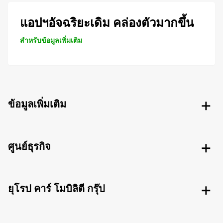
แอปฯอัจฉริยะเดิม คล่องตัวมากขึ้น
สำหรับข้อมูลเพิ่มเติม
ข้อมูลเพิ่มเติม
ศูนย์ธุรกิจ
ยุโรป คาร์ โมบิลิตี กรุ๊ป