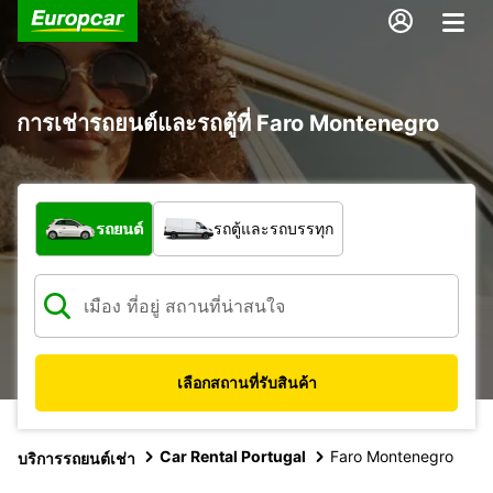
การเช่ารถยนต์และรถตู้ที่ Faro Montenegro
รถประเภทใด
รถยนต์
รถตู้และรถบรรทุก
เลือกสถานที่รับสินค้า
Car Rental Portugal
Faro Montenegro
บริการรถยนต์เช่า