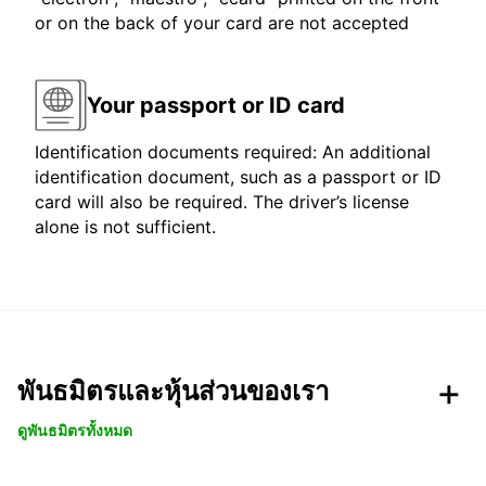
or on the back of your card are not accepted
Your passport or ID card
Identification documents required: An additional
identification document, such as a passport or ID
card will also be required. The driver’s license
alone is not sufficient.
พันธมิตรและหุ้นส่วนของเรา
ดูพันธมิตรทั้งหมด