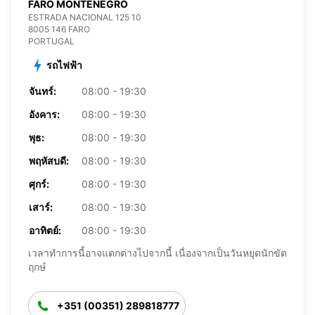
FARO MONTENEGRO
ESTRADA NACIONAL 125 10
8005 146 FARO
PORTUGAL
รถไฟฟ้า
จันทร์:
08:00 - 19:30
อังคาร:
08:00 - 19:30
พุธ:
08:00 - 19:30
พฤหัสบดี:
08:00 - 19:30
ศุกร์:
08:00 - 19:30
เสาร์:
08:00 - 19:30
อาทิตย์:
08:00 - 19:30
เวลาทำการนี้อาจแตกต่างไปจากนี้ เนื่องจากเป็นวันหยุดนักขัต
ฤกษ์
+351 (00351) 289818777