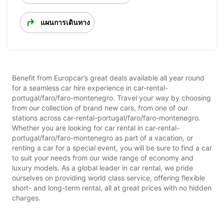
แผนการเดินทาง
Benefit from Europcar’s great deals available all year round
for a seamless car hire experience in car-rental-
portugal/faro/faro-montenegro. Travel your way by choosing
from our collection of brand new cars, from one of our
stations across car-rental-portugal/faro/faro-montenegro.
Whether you are looking for car rental in car-rental-
portugal/faro/faro-montenegro as part of a vacation, or
renting a car for a special event, you will be sure to find a car
to suit your needs from our wide range of economy and
luxury models. As a global leader in car rental, we pride
ourselves on providing world class service, offering flexible
short- and long-term rental, all at great prices with no hidden
charges.