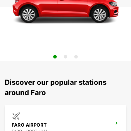
Discover our popular stations
around Faro
FARO AIRPORT