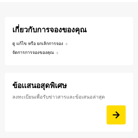
เกี่ยวกับการจองของคุณ
ดู แก้ไข หรือ ยกเลิกการจอง
จัดการการจองของคุณ
ข้อเเสนอสุดพิเศษ
ลงทะเบียนเพื่อรับข่าวสารและข้อเสนอล่าสุด