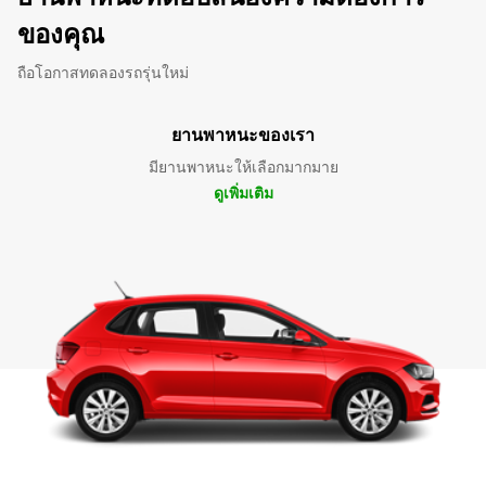
ของคุณ
ถือโอกาสทดลองรถรุ่นใหม่
ยานพาหนะของเรา
มียานพาหนะให้เลือกมากมาย
ดูเพิ่มเติม