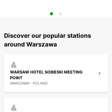
Discover our popular stations
around Warszawa
WARSAW HOTEL SOBIESKI MEETING
POINT
WARSZAWA - POLAND