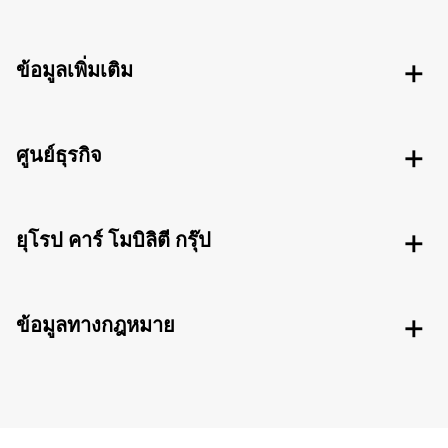
ข้อมูลเพิ่มเติม
ศูนย์ธุรกิจ
ยุโรป คาร์ โมบิลิตี กรุ๊ป
ข้อมูลทางกฎหมาย