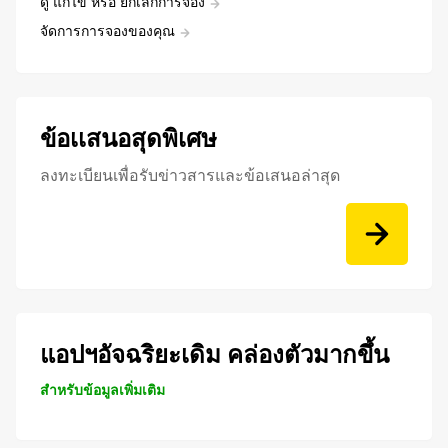
ดู แก้ไข หรือ ยกเลิกการจอง
จัดการการจองของคุณ
ข้อเเสนอสุดพิเศษ
ลงทะเบียนเพื่อรับข่าวสารและข้อเสนอล่าสุด
แอปฯอัจฉริยะเดิม คล่องตัวมากขึ้น
สำหรับข้อมูลเพิ่มเติม