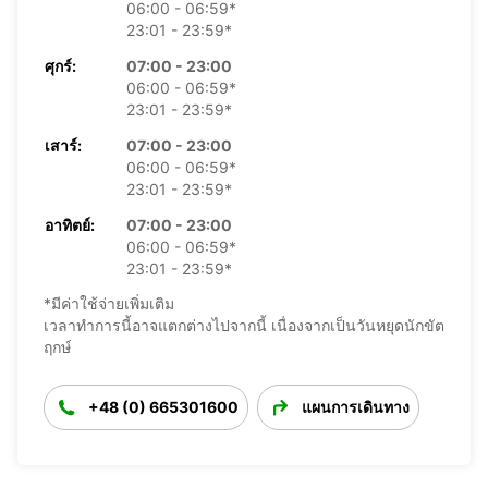
06:00 - 06:59*
23:01 - 23:59*
ศุกร์:
07:00 - 23:00
06:00 - 06:59*
23:01 - 23:59*
เสาร์:
07:00 - 23:00
06:00 - 06:59*
23:01 - 23:59*
อาทิตย์:
07:00 - 23:00
06:00 - 06:59*
23:01 - 23:59*
*มีค่าใช้จ่ายเพิ่มเติม
เวลาทำการนี้อาจแตกต่างไปจากนี้ เนื่องจากเป็นวันหยุดนักขัต
ฤกษ์
+48 (0) 665301600
แผนการเดินทาง