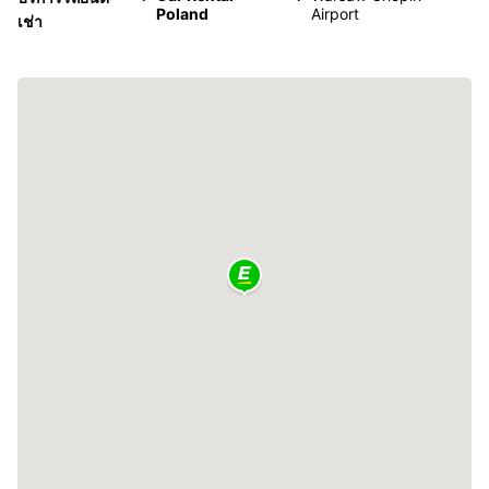
Poland
Airport
เช่า