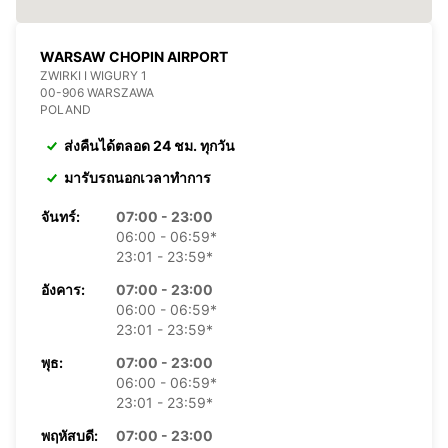
WARSAW CHOPIN AIRPORT
ZWIRKI I WIGURY 1
00-906 WARSZAWA
POLAND
ส่งคืนได้ตลอด 24 ชม. ทุกวัน
มารับรถนอกเวลาทำการ
จันทร์:
07:00 - 23:00
06:00 - 06:59*
23:01 - 23:59*
อังคาร:
07:00 - 23:00
06:00 - 06:59*
23:01 - 23:59*
พุธ:
07:00 - 23:00
06:00 - 06:59*
23:01 - 23:59*
พฤหัสบดี:
07:00 - 23:00