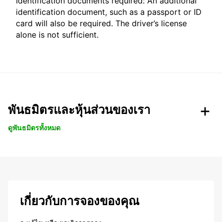
Identification documents required: An additional
identification document, such as a passport or ID
card will also be required. The driver’s license
alone is not sufficient.
พันธมิตรและหุ้นส่วนของเรา
ดูพันธมิตรทั้งหมด
เกี่ยวกับการจองของคุณ