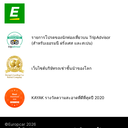
รายการโปรดของนักท่องเที่ยวบน TripAdvisor
(สำหรับเยอรมนี ฝรั่งเศส และสเปน)
เว็บไซต์บริษัทรถเช่าชั้นนำของโลก
KAYAK รางวัลความสะอาดที่ดีที่สุดปี 2020
©Europcar 2026