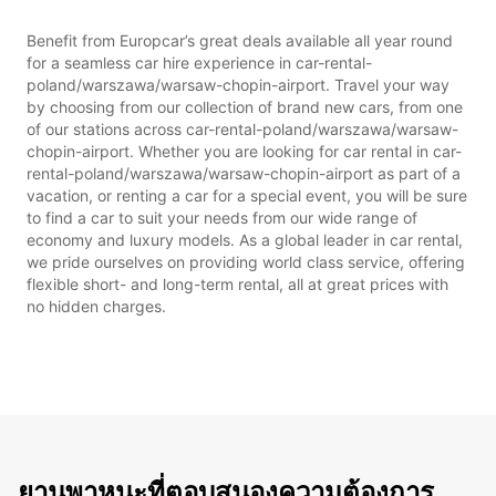
Benefit from Europcar’s great deals available all year round
for a seamless car hire experience in car-rental-
poland/warszawa/warsaw-chopin-airport. Travel your way
by choosing from our collection of brand new cars, from one
of our stations across car-rental-poland/warszawa/warsaw-
chopin-airport. Whether you are looking for car rental in car-
rental-poland/warszawa/warsaw-chopin-airport as part of a
vacation, or renting a car for a special event, you will be sure
to find a car to suit your needs from our wide range of
economy and luxury models. As a global leader in car rental,
we pride ourselves on providing world class service, offering
flexible short- and long-term rental, all at great prices with
no hidden charges.
ยานพาหนะที่ตอบสนองความต้องการ