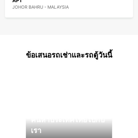
APT
JOHOR BAHRU - MALAYSIA
ข้อเสนอรถเช่าและรถตู้วันนี้
ค้นหาประเทศไทยไปกับ
เรา