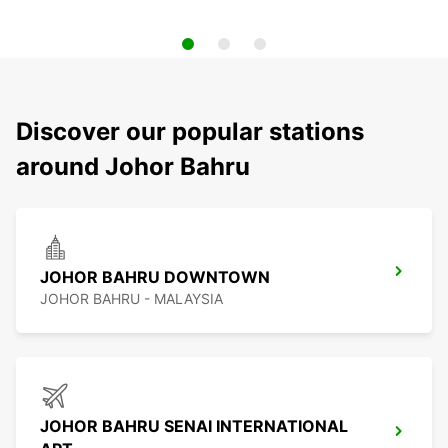
Discover our popular stations
around Johor Bahru
JOHOR BAHRU DOWNTOWN
JOHOR BAHRU - MALAYSIA
JOHOR BAHRU SENAI INTERNATIONAL