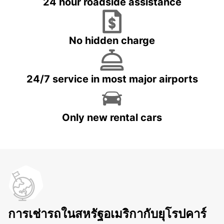
24 hour roadside assistance
No hidden charge
24/7 service in most major airports
Only new rental cars
การเช่ารถในสหรัฐอเมริกากับยุโรปคาร์