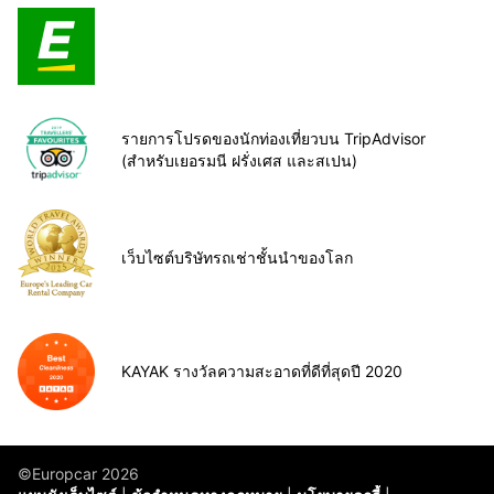
รายการโปรดของนักท่องเที่ยวบน TripAdvisor
(สำหรับเยอรมนี ฝรั่งเศส และสเปน)
เว็บไซต์บริษัทรถเช่าชั้นนำของโลก
KAYAK รางวัลความสะอาดที่ดีที่สุดปี 2020
©Europcar 2026