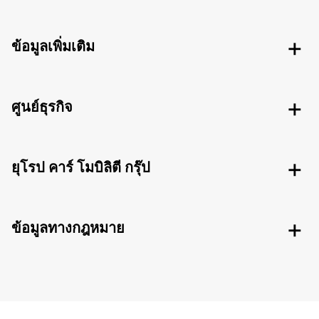
ข้อมูลเพิ่มเติม
ศูนย์ธุรกิจ
ยุโรป คาร์ โมบิลิตี กรุ๊ป
ข้อมูลทางกฎหมาย