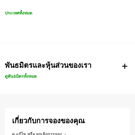
ประเทศทั้งหมด
พันธมิตรและหุ้นส่วนของเรา
ดูพันธมิตรทั้งหมด
เกี่ยวกับการจองของคุณ
ดู แก้ไข หรือ ยกเลิกการจอง