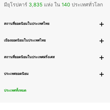
มียุโรปคาร์
3
,
835
แห่ง ใน
140
ประเทศทั่วโลก
สถานที่ยอดนิยมในประเทศไทย
เมืองยอดนิยมในประเทศไทย
สถานที่ยอดนิยมในประเทศฝรั่งเศส
ประเทศยอดนิยม
ประเทศทั้งหมด