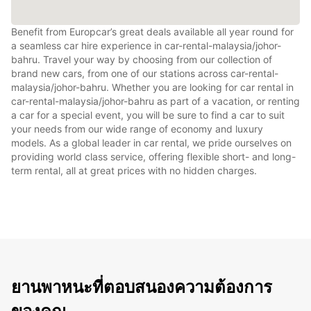
Benefit from Europcar’s great deals available all year round for
a seamless car hire experience in car-rental-malaysia/johor-
bahru. Travel your way by choosing from our collection of
brand new cars, from one of our stations across car-rental-
malaysia/johor-bahru. Whether you are looking for car rental in
car-rental-malaysia/johor-bahru as part of a vacation, or renting
a car for a special event, you will be sure to find a car to suit
your needs from our wide range of economy and luxury
models. As a global leader in car rental, we pride ourselves on
providing world class service, offering flexible short- and long-
term rental, all at great prices with no hidden charges.
ยานพาหนะที่ตอบสนองความต้องการ