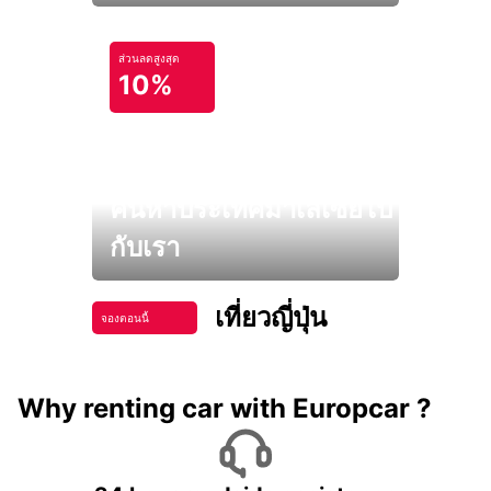
ส่วนลดสูงสุด
10%
ค้นหาประเทศมาเลเซียไป
กับเรา
เที่ยวญี่ปุ่น
จองตอนนี้
Why renting car with Europcar ?