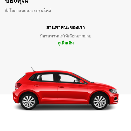
ของคุณ
ถือโอกาสทดลองรถรุ่นใหม่
ยานพาหนะของเรา
มียานพาหนะให้เลือกมากมาย
ดูเพิ่มเติม