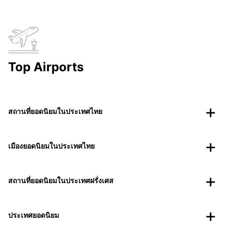
Top Airports
สถานที่ยอดนิยมในประเทศไทย
เมืองยอดนิยมในประเทศไทย
สถานที่ยอดนิยมในประเทศฝรั่งเศส
ประเทศยอดนิยม