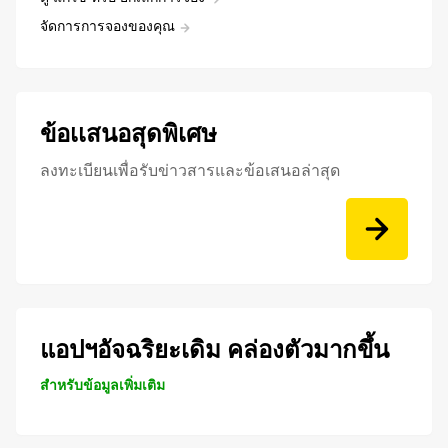
จัดการการจองของคุณ
ข้อเเสนอสุดพิเศษ
ลงทะเบียนเพื่อรับข่าวสารและข้อเสนอล่าสุด
แอปฯอัจฉริยะเดิม คล่องตัวมากขึ้น
สำหรับข้อมูลเพิ่มเติม