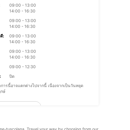
:
09:00 - 13:00
14:00 - 16:30
09:00 - 13:00
14:00 - 16:30
ดี:
09:00 - 13:00
14:00 - 16:30
09:00 - 13:00
14:00 - 16:30
09:00 - 12:30
:
ปิด
การนี้อาจแตกต่างไปจากนี้ เนื่องจากเป็นวันหยุด
กษ์
+39 (06) 72293339
แผนการเดินทาง
/rome-tuscolana. Travel your way by choosing from our