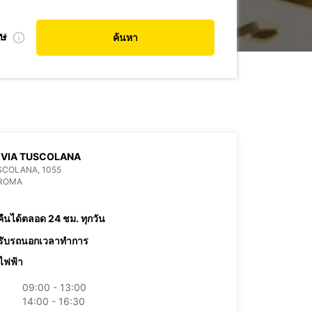
ศษ
ค้นหา
 VIA TUSCOLANA
SCOLANA, 1055
 ROMA
คืนได้ตลอด 24 ชม. ทุกวัน
รับรถนอกเวลาทำการ
ไฟฟ้า
09:00 - 13:00
14:00 - 16:30