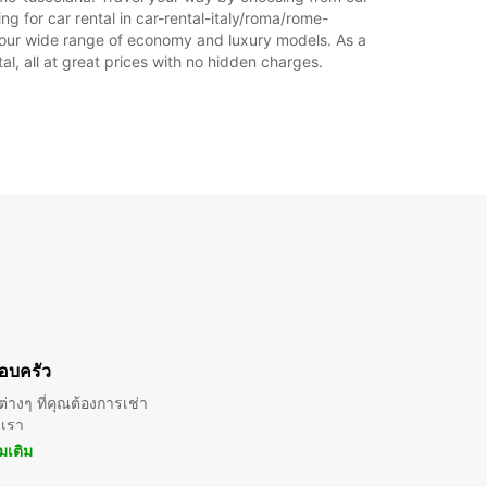
g for car rental in car-rental-italy/roma/rome-
rom our wide range of economy and luxury models. As a
tal, all at great prices with no hidden charges.
อบครัว
่างๆ ที่คุณต้องการเช่า
บเรา
ิ่มเติม