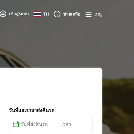
เข้าสู่ระบบ
TH
ช่วยเหลือ
เมนู
วันที่และเวลาส่งคืนรถ