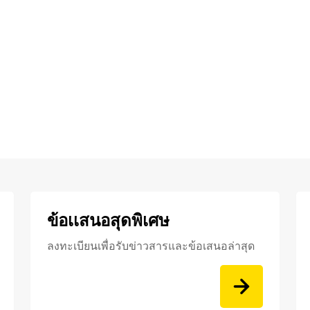
ข้อเเสนอสุดพิเศษ
ลงทะเบียนเพื่อรับข่าวสารและข้อเสนอล่าสุด