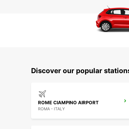
Discover our popular statio
ROME CIAMPINO AIRPORT
ROMA - ITALY