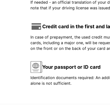
If needed - an official translation of your 
note that if your driving license was issue
Credit card in the first and 
In case of prepayment, the used credit mus
cards, including a major one, will be reque
on the front or on the back of your card 
Your passport or ID card
Identification documents required: An addit
alone is not sufficient.