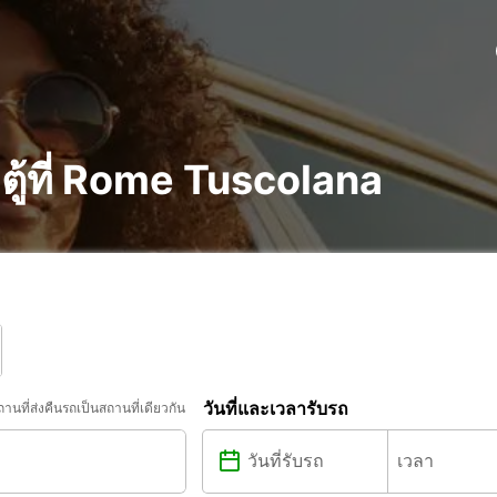
ู้ที่ Rome Tuscolana
วันที่และเวลารับรถ
ถานที่ส่งคืนรถเป็นสถานที่เดียวกัน