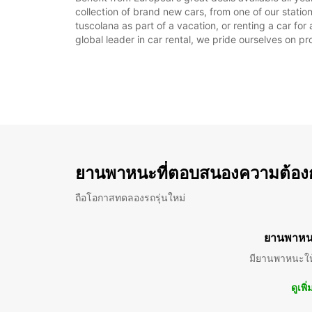
collection of brand new cars, from one of our statio
tuscolana as part of a vacation, or renting a car fo
global leader in car rental, we pride ourselves on pr
ยานพาหนะที่ตอบสนองความต้อง
ถือโอกาสทดลองรถรุ่นใหม่
ยานพาหน
มียานพาหนะให
ดูเพิ่