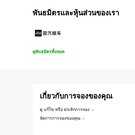
พันธมิตรและหุ้นส่วนของเรา
ดูพันธมิตรทั้งหมด
เกี่ยวกับการจองของคุณ
ดู แก้ไข หรือ ยกเลิกการจอง
จัดการการจองของคุณ