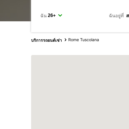
ฉัน
ฉันอยู่ที่
Rome Tuscolana
บริการรถยนต์เช่า