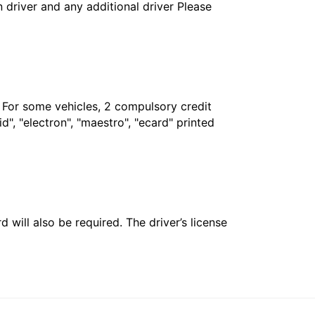
in driver and any additional driver Please
. For some vehicles, 2 compulsory credit
", "electron", "maestro", "ecard" printed
 will also be required. The driver’s license