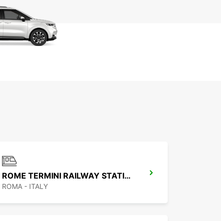
ROME TERMINI RAILWAY STATION
ROMA - ITALY