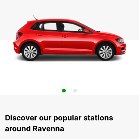
Discover our popular stations
around Ravenna