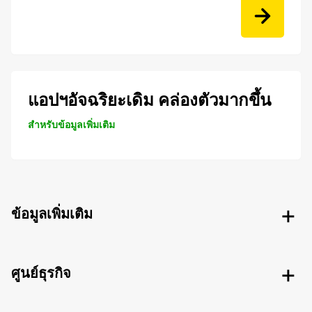
แอปฯอัจฉริยะเดิม คล่องตัวมากขึ้น
สำหรับข้อมูลเพิ่มเติม
ข้อมูลเพิ่มเติม
ศูนย์ธุรกิจ