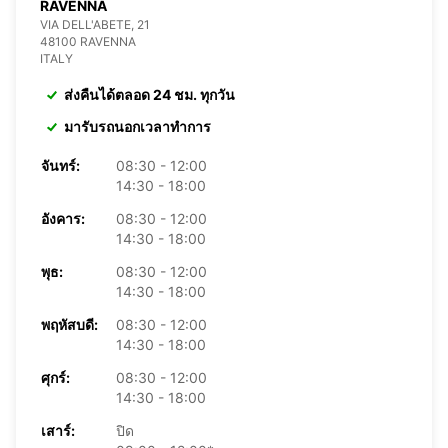
RAVENNA
VIA DELL'ABETE, 21
48100 RAVENNA
ITALY
ส่งคืนได้ตลอด 24 ชม. ทุกวัน
มารับรถนอกเวลาทำการ
จันทร์:
08:30 - 12:00
14:30 - 18:00
อังคาร:
08:30 - 12:00
14:30 - 18:00
พุธ:
08:30 - 12:00
14:30 - 18:00
พฤหัสบดี:
08:30 - 12:00
14:30 - 18:00
ศุกร์:
08:30 - 12:00
14:30 - 18:00
เสาร์:
ปิด