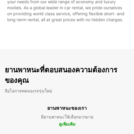
your needs from our wide range of economy and luxury
models. As a global leader in car rental, we pride ourselves
on providing world class service, offering flexible short- and
long-term rental, all at great prices with no hidden charges.
ยานพาหนะที่ตอบสนองความต้องการ
ของคุณ
ถือโอกาสทดลองรถรุ่นใหม่
ยานพาหนะของเรา
มียานพาหนะให้เลือกมากมาย
ดูเพิ่มเติม