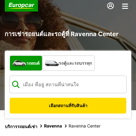
การเช่ารถยนต์และรถตู้ที่ Ravenna Center
รถประเภทใด
รถยนต์
รถตู้และรถบรรทุก
เลือกสถานที่รับสินค้า
Ravenna
Ravenna Center
บริการรถยนต์เช่า