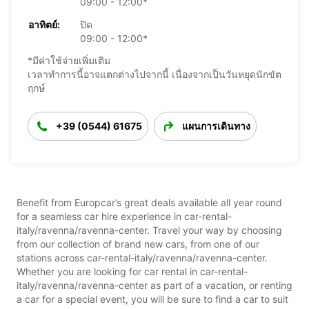
09:00 - 12:00*
อาทิตย์:
ปิด
09:00 - 12:00*
*มีค่าใช้จ่ายเพิ่มเติม
เวลาทำการนี้อาจแตกต่างไปจากนี้ เนื่องจากเป็นวันหยุดนักขัต
ฤกษ์
+39 (0544) 61675
แผนการเดินทาง
Benefit from Europcar’s great deals available all year round
for a seamless car hire experience in car-rental-
italy/ravenna/ravenna-center. Travel your way by choosing
from our collection of brand new cars, from one of our
stations across car-rental-italy/ravenna/ravenna-center.
Whether you are looking for car rental in car-rental-
italy/ravenna/ravenna-center as part of a vacation, or renting
a car for a special event, you will be sure to find a car to suit