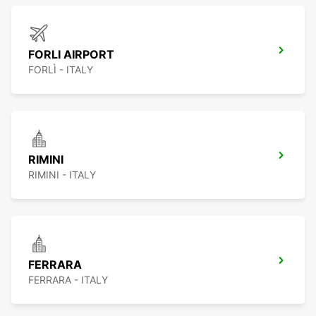
FORLI AIRPORT
FORLÌ - ITALY
RIMINI
RIMINI - ITALY
FERRARA
FERRARA - ITALY