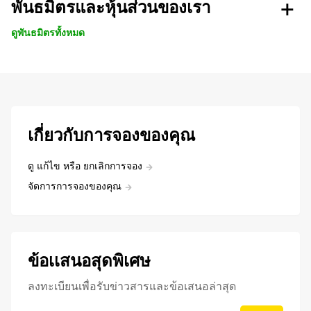
พันธมิตรและหุ้นส่วนของเรา
ดูพันธมิตรทั้งหมด
เกี่ยวกับการจองของคุณ
ดู แก้ไข หรือ ยกเลิกการจอง
จัดการการจองของคุณ
ข้อเเสนอสุดพิเศษ
ลงทะเบียนเพื่อรับข่าวสารและข้อเสนอล่าสุด