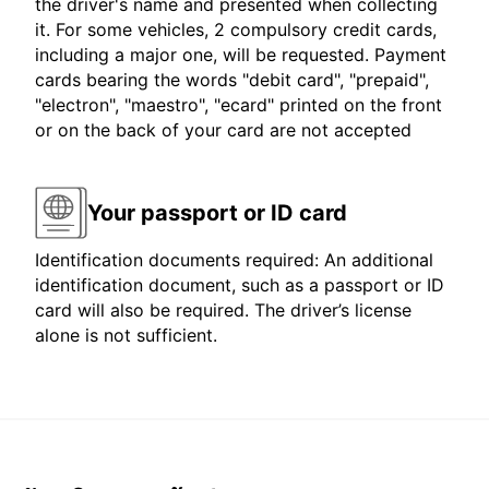
the driver's name and presented when collecting
it. For some vehicles, 2 compulsory credit cards,
including a major one, will be requested. Payment
cards bearing the words "debit card", "prepaid",
"electron", "maestro", "ecard" printed on the front
or on the back of your card are not accepted
Your passport or ID card
Identification documents required: An additional
identification document, such as a passport or ID
card will also be required. The driver’s license
alone is not sufficient.