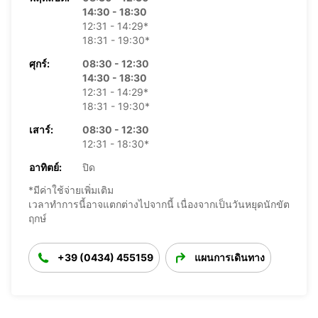
14:30 - 18:30
12:31 - 14:29*
18:31 - 19:30*
ศุกร์:
08:30 - 12:30
14:30 - 18:30
12:31 - 14:29*
18:31 - 19:30*
เสาร์:
08:30 - 12:30
12:31 - 18:30*
อาทิตย์:
ปิด
*มีค่าใช้จ่ายเพิ่มเติม
เวลาทำการนี้อาจแตกต่างไปจากนี้ เนื่องจากเป็นวันหยุดนักขัต
ฤกษ์
+39 (0434) 455159
แผนการเดินทาง