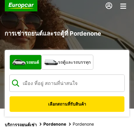
การเช่ารถยนต์และรถตู้ที่ Pordenone
รถประเภทใด
รถยนต์
รถตู้และรถบรรทุก
เลือกสถานที่รับสินค้า
Pordenone
Pordenone
บริการรถยนต์เช่า