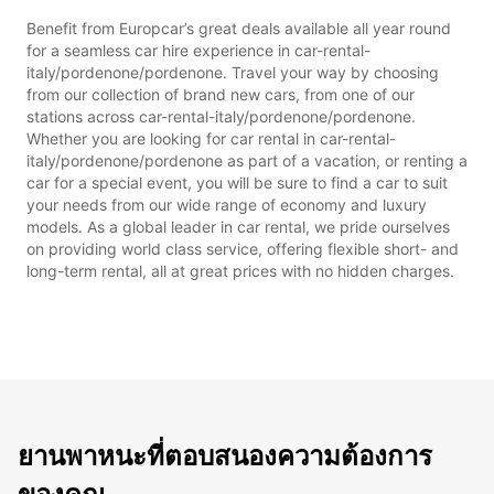
Benefit from Europcar’s great deals available all year round
for a seamless car hire experience in car-rental-
italy/pordenone/pordenone. Travel your way by choosing
from our collection of brand new cars, from one of our
stations across car-rental-italy/pordenone/pordenone.
Whether you are looking for car rental in car-rental-
italy/pordenone/pordenone as part of a vacation, or renting a
car for a special event, you will be sure to find a car to suit
your needs from our wide range of economy and luxury
models. As a global leader in car rental, we pride ourselves
on providing world class service, offering flexible short- and
long-term rental, all at great prices with no hidden charges.
ยานพาหนะที่ตอบสนองความต้องการ