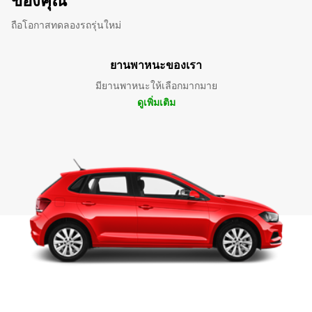
ของคุณ
ถือโอกาสทดลองรถรุ่นใหม่
ยานพาหนะของเรา
มียานพาหนะให้เลือกมากมาย
ดูเพิ่มเติม