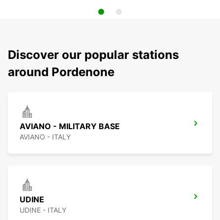
Discover our popular stations
around Pordenone
AVIANO - MILITARY BASE
AVIANO - ITALY
UDINE
UDINE - ITALY