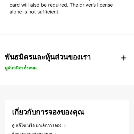
card will also be required. The driver’s license
alone is not sufficient.
พันธมิตรและหุ้นส่วนของเรา
ดูพันธมิตรทั้งหมด
เกี่ยวกับการจองของคุณ
ดู แก้ไข หรือ ยกเลิกการจอง
จัดการการจองของคุณ