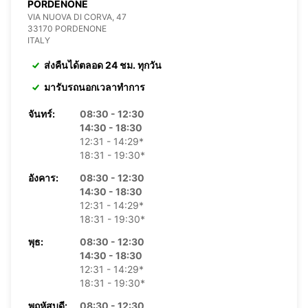
PORDENONE
VIA NUOVA DI CORVA, 47
33170 PORDENONE
ITALY
ส่งคืนได้ตลอด 24 ชม. ทุกวัน
มารับรถนอกเวลาทำการ
จันทร์:
08:30 - 12:30
14:30 - 18:30
12:31 - 14:29*
18:31 - 19:30*
อังคาร:
08:30 - 12:30
14:30 - 18:30
12:31 - 14:29*
18:31 - 19:30*
พุธ:
08:30 - 12:30
14:30 - 18:30
12:31 - 14:29*
18:31 - 19:30*
พฤหัสบดี:
08:30 - 12:30