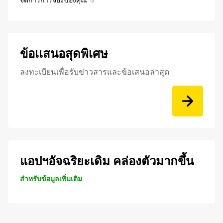
ข้อเเสนอสุดพิเศษ
ลงทะเบียนเพื่อรับข่าวสารและข้อเสนอล่าสุด
แอปฯอัจฉริยะเดิม คล่องตัวมากขึ้น
สำหรับข้อมูลเพิ่มเติม