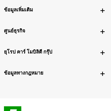
ข้อมูลเพิ่มเติม
ศูนย์ธุรกิจ
ยุโรป คาร์ โมบิลิตี กรุ๊ป
ข้อมูลทางกฎหมาย