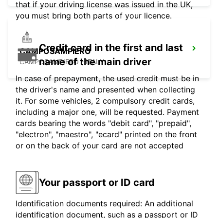
that if your driving license was issued in the UK,
you must bring both parts of your licence.
Credit card in the first and last
CAMPOSAMPIERO
name of the main driver
CAMPOSAMPIERO - ITALY
In case of prepayment, the used credit must be in
the driver's name and presented when collecting
it. For some vehicles, 2 compulsory credit cards,
including a major one, will be requested. Payment
cards bearing the words "debit card", "prepaid",
"electron", "maestro", "ecard" printed on the front
or on the back of your card are not accepted
Your passport or ID card
Identification documents required: An additional
identification document, such as a passport or ID