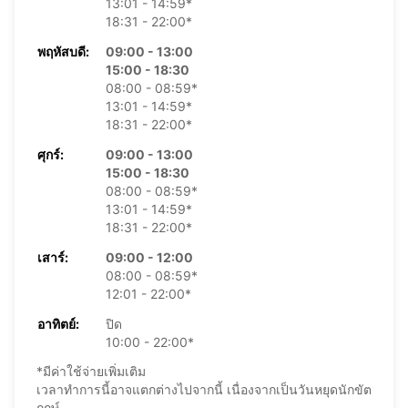
13:01 - 14:59*
18:31 - 22:00*
พฤหัสบดี:
09:00 - 13:00
15:00 - 18:30
08:00 - 08:59*
13:01 - 14:59*
18:31 - 22:00*
ศุกร์:
09:00 - 13:00
15:00 - 18:30
08:00 - 08:59*
13:01 - 14:59*
18:31 - 22:00*
เสาร์:
09:00 - 12:00
08:00 - 08:59*
12:01 - 22:00*
อาทิตย์:
ปิด
10:00 - 22:00*
*มีค่าใช้จ่ายเพิ่มเติม
เวลาทำการนี้อาจแตกต่างไปจากนี้ เนื่องจากเป็นวันหยุดนักขัต
ฤกษ์