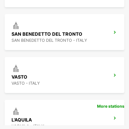
SAN BENEDETTO DEL TRONTO
SAN BENEDETTO DEL TRONTO - ITALY
VASTO
VASTO - ITALY
More stations
L'AQUILA
L'AQUILA - ITALY