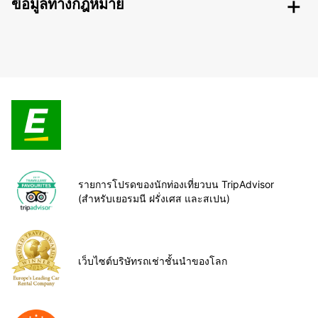
ข้อมูลทางกฎหมาย
รายการโปรดของนักท่องเที่ยวบน TripAdvisor
(สำหรับเยอรมนี ฝรั่งเศส และสเปน)
เว็บไซต์บริษัทรถเช่าชั้นนำของโลก