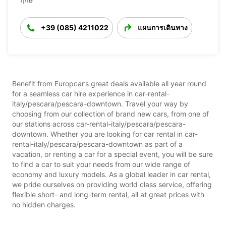
+39 (085) 4211022
แผนการเดินทาง
Benefit from Europcar’s great deals available all year round
for a seamless car hire experience in car-rental-
italy/pescara/pescara-downtown. Travel your way by
choosing from our collection of brand new cars, from one of
our stations across car-rental-italy/pescara/pescara-
downtown. Whether you are looking for car rental in car-
rental-italy/pescara/pescara-downtown as part of a
vacation, or renting a car for a special event, you will be sure
to find a car to suit your needs from our wide range of
economy and luxury models. As a global leader in car rental,
we pride ourselves on providing world class service, offering
flexible short- and long-term rental, all at great prices with
no hidden charges.