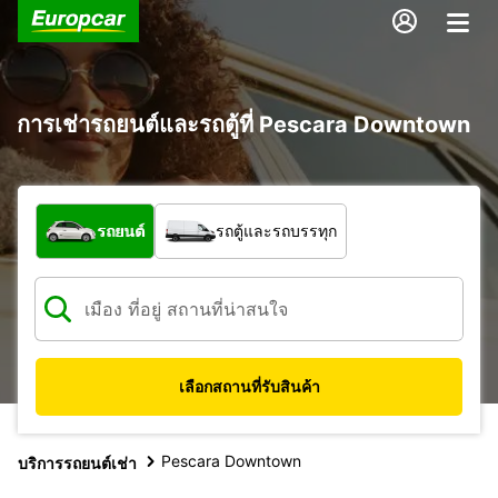
การเช่ารถยนต์และรถตู้ที่ Pescara Downtown
รถประเภทใด
รถยนต์
รถตู้และรถบรรทุก
เลือกสถานที่รับสินค้า
Pescara Downtown
บริการรถยนต์เช่า