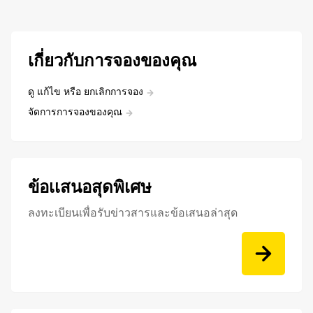
เกี่ยวกับการจองของคุณ
ดู แก้ไข หรือ ยกเลิกการจอง
จัดการการจองของคุณ
ข้อเเสนอสุดพิเศษ
ลงทะเบียนเพื่อรับข่าวสารและข้อเสนอล่าสุด