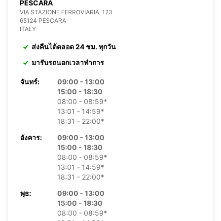
PESCARA
VIA STAZIONE FERROVIARIA, 123
65124 PESCARA
ITALY
ส่งคืนได้ตลอด 24 ชม. ทุกวัน
มารับรถนอกเวลาทำการ
จันทร์:
09:00 - 13:00
15:00 - 18:30
08:00 - 08:59*
13:01 - 14:59*
18:31 - 22:00*
อังคาร:
09:00 - 13:00
15:00 - 18:30
08:00 - 08:59*
13:01 - 14:59*
18:31 - 22:00*
พุธ:
09:00 - 13:00
15:00 - 18:30
08:00 - 08:59*