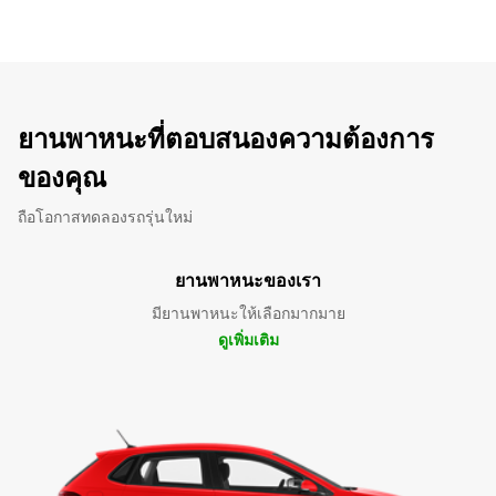
ยานพาหนะที่ตอบสนองความต้องการ
ของคุณ
ถือโอกาสทดลองรถรุ่นใหม่
ยานพาหนะของเรา
มียานพาหนะให้เลือกมากมาย
ดูเพิ่มเติม