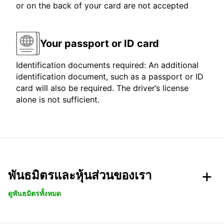
or on the back of your card are not accepted
Your passport or ID card
Identification documents required: An additional
identification document, such as a passport or ID
card will also be required. The driver’s license
alone is not sufficient.
พันธมิตรและหุ้นส่วนของเรา
ดูพันธมิตรทั้งหมด