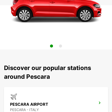
Discover our popular stations
around Pescara
PESCARA AIRPORT
PESCARA - ITALY