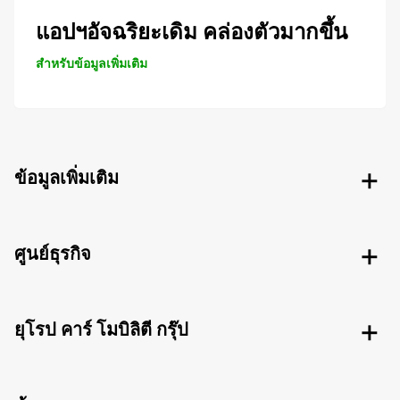
แอปฯอัจฉริยะเดิม คล่องตัวมากขึ้น
สำหรับข้อมูลเพิ่มเติม
ข้อมูลเพิ่มเติม
ศูนย์ธุรกิจ
ยุโรป คาร์ โมบิลิตี กรุ๊ป