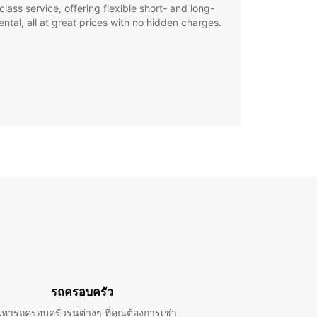
class service, offering flexible short- and long-
ental, all at great prices with no hidden charges.
รถครอบครัว
นหารถครอบครัวรุ่นต่างๆ ที่คุณต้องการเช่า