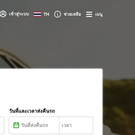
เข้าสู่ระบบ
TH
ช่วยเหลือ
เมนู
วันที่และเวลาส่งคืนรถ