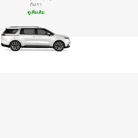
กับเรา
ดูเพิ่มเติม