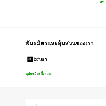
ประ
พันธมิตรและหุ้นส่วนของเรา
ดูพันธมิตรทั้งหมด