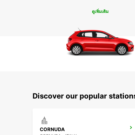
ดูเพิ่มเติม
Discover our popular statio
CORNUDA