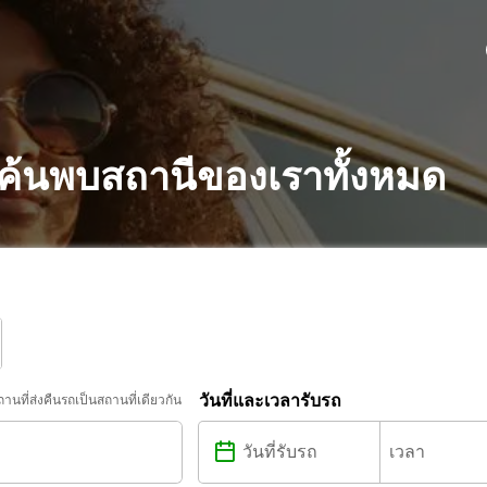
 ค้นพบสถานีของเราทั้งหมด
วันที่และเวลารับรถ
ถานที่ส่งคืนรถเป็นสถานที่เดียวกัน