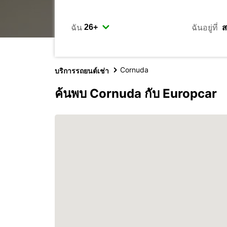
ฉัน
ฉันอยู่ที่
Cornuda
บริการรถยนต์เช่า
ค้นพบ Cornuda กับ Europcar