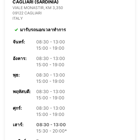
CAGLIARI (SARDINIA)
VIALE MONASTIR, KM 3,350
09122 CAGLIARI
ITALY
มารับรถนอกเวลาทำการ
จันทร์:
08:30 - 13:00
15:00 - 19:00
อังคาร:
08:30 - 13:00
15:00 - 19:00
พุธ:
08:30 - 13:00
15:00 - 19:00
พฤหัสบดี:
08:30 - 13:00
15:00 - 19:00
ศุกร์:
08:30 - 13:00
15:00 - 19:00
เสาร์:
08:30 - 13:00
15:30 - 20:00*