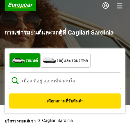
การเช่ารถยนต์และรถตู้ที่ Cagliari Sardinia
รถประเภทใด
รถยนต์
รถตู้และรถบรรทุก
เลือกสถานที่รับสินค้า
Cagliari Sardinia
บริการรถยนต์เช่า