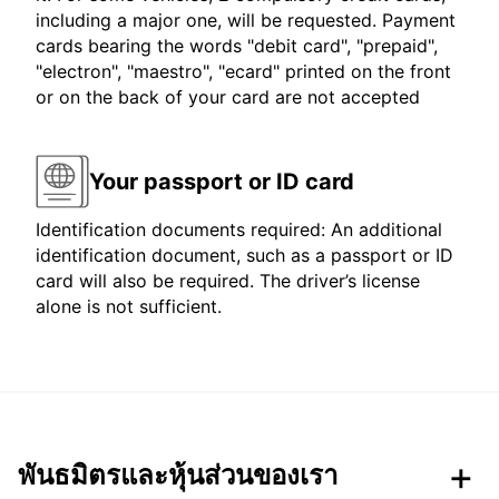
including a major one, will be requested. Payment
cards bearing the words "debit card", "prepaid",
"electron", "maestro", "ecard" printed on the front
or on the back of your card are not accepted
Your passport or ID card
Identification documents required: An additional
identification document, such as a passport or ID
card will also be required. The driver’s license
alone is not sufficient.
พันธมิตรและหุ้นส่วนของเรา