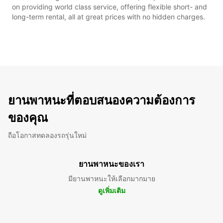
on providing world class service, offering flexible short- and
long-term rental, all at great prices with no hidden charges.
ยานพาหนะที่ตอบสนองความต้องการ
ของคุณ
ถือโอกาสทดลองรถรุ่นใหม่
ยานพาหนะของเรา
มียานพาหนะให้เลือกมากมาย
ดูเพิ่มเติม