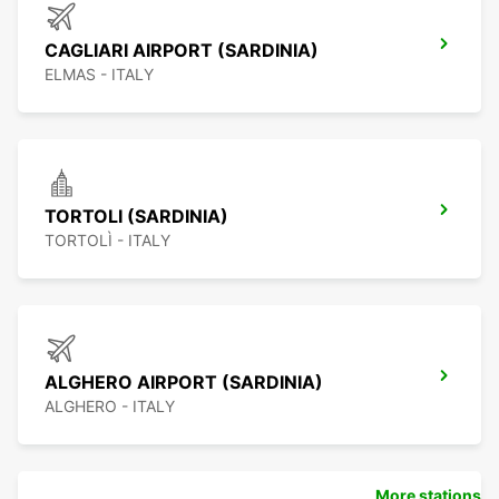
CAGLIARI AIRPORT (SARDINIA)
ELMAS - ITALY
TORTOLI (SARDINIA)
TORTOLÌ - ITALY
ALGHERO AIRPORT (SARDINIA)
ALGHERO - ITALY
More stations