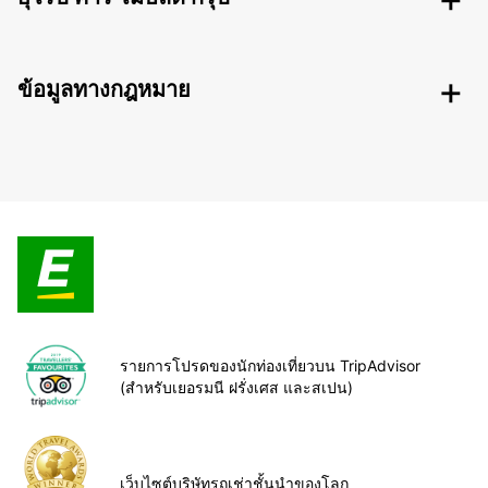
ข้อมูลทางกฎหมาย
รายการโปรดของนักท่องเที่ยวบน TripAdvisor
(สำหรับเยอรมนี ฝรั่งเศส และสเปน)
เว็บไซต์บริษัทรถเช่าชั้นนำของโลก