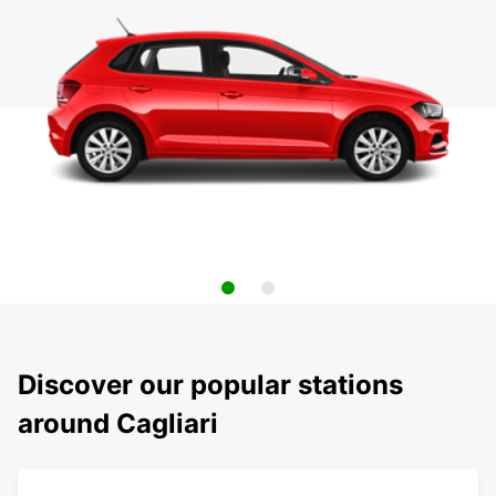
Discover our popular stations
around Cagliari