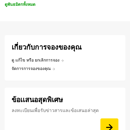
ดูพันธมิตรทั้งหมด
เกี่ยวกับการจองของคุณ
ดู แก้ไข หรือ ยกเลิกการจอง
จัดการการจองของคุณ
ข้อเเสนอสุดพิเศษ
ลงทะเบียนเพื่อรับข่าวสารและข้อเสนอล่าสุด