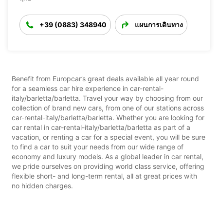
+39 (0883) 348940
แผนการเดินทาง
Benefit from Europcar’s great deals available all year round
for a seamless car hire experience in car-rental-
italy/barletta/barletta. Travel your way by choosing from our
collection of brand new cars, from one of our stations across
car-rental-italy/barletta/barletta. Whether you are looking for
car rental in car-rental-italy/barletta/barletta as part of a
vacation, or renting a car for a special event, you will be sure
to find a car to suit your needs from our wide range of
economy and luxury models. As a global leader in car rental,
we pride ourselves on providing world class service, offering
flexible short- and long-term rental, all at great prices with
no hidden charges.