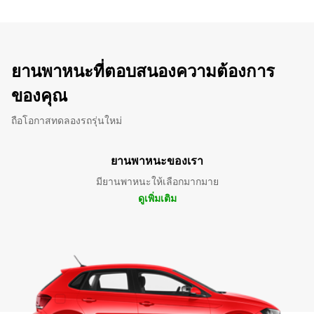
ยานพาหนะที่ตอบสนองความต้องการ
ของคุณ
ถือโอกาสทดลองรถรุ่นใหม่
ยานพาหนะของเรา
มียานพาหนะให้เลือกมากมาย
ดูเพิ่มเติม