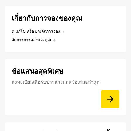
เกี่ยวกับการจองของคุณ
ดู แก้ไข หรือ ยกเลิกการจอง
จัดการการจองของคุณ
ข้อเเสนอสุดพิเศษ
ลงทะเบียนเพื่อรับข่าวสารและข้อเสนอล่าสุด