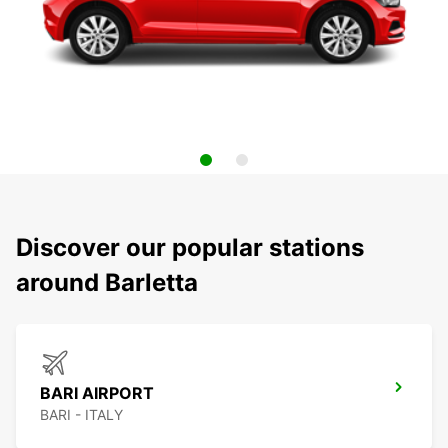
Discover our popular stations
around Barletta
BARI AIRPORT
BARI - ITALY