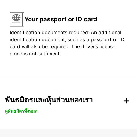
Your passport or ID card
Identification documents required: An additional
identification document, such as a passport or ID
card will also be required. The driver’s license
alone is not sufficient.
พันธมิตรและหุ้นส่วนของเรา
ดูพันธมิตรทั้งหมด