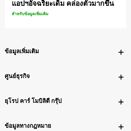
แอปฯอัจฉริยะเดิม คล่องตัวมากขึ้น
สำหรับข้อมูลเพิ่มเติม
ข้อมูลเพิ่มเติม
ศูนย์ธุรกิจ
ยุโรป คาร์ โมบิลิตี กรุ๊ป
ข้อมูลทางกฎหมาย