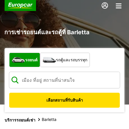
การเช่ารถยนต์และรถตู้ที่ Barletta
รถประเภทใด
รถยนต์
รถตู้และรถบรรทุก
เลือกสถานที่รับสินค้า
Barletta
บริการรถยนต์เช่า