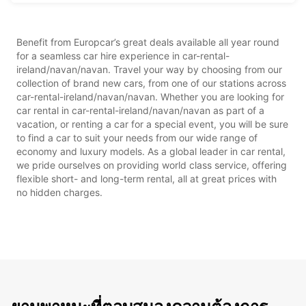
Benefit from Europcar’s great deals available all year round
for a seamless car hire experience in car-rental-
ireland/navan/navan. Travel your way by choosing from our
collection of brand new cars, from one of our stations across
car-rental-ireland/navan/navan. Whether you are looking for
car rental in car-rental-ireland/navan/navan as part of a
vacation, or renting a car for a special event, you will be sure
to find a car to suit your needs from our wide range of
economy and luxury models. As a global leader in car rental,
we pride ourselves on providing world class service, offering
flexible short- and long-term rental, all at great prices with
no hidden charges.