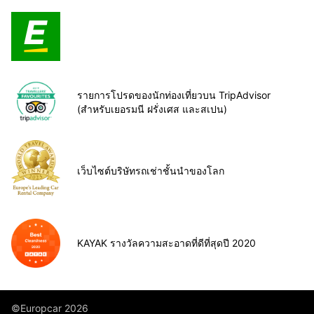
รายการโปรดของนักท่องเที่ยวบน TripAdvisor
(สำหรับเยอรมนี ฝรั่งเศส และสเปน)
เว็บไซต์บริษัทรถเช่าชั้นนำของโลก
KAYAK รางวัลความสะอาดที่ดีที่สุดปี 2020
©Europcar 2026