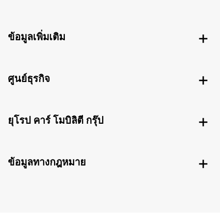
ข้อมูลเพิ่มเติม
ศูนย์ธุรกิจ
ยุโรป คาร์ โมบิลิตี กรุ๊ป
ข้อมูลทางกฎหมาย