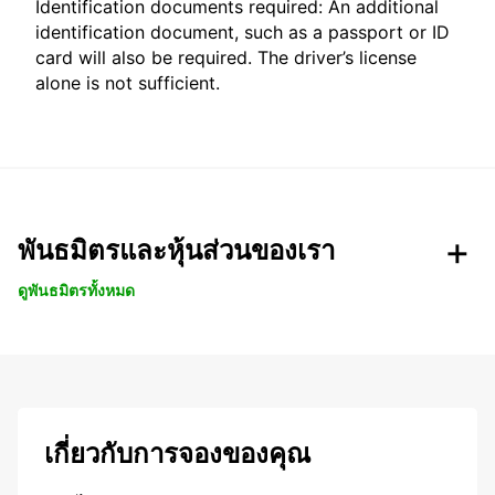
Identification documents required: An additional
identification document, such as a passport or ID
card will also be required. The driver’s license
alone is not sufficient.
พันธมิตรและหุ้นส่วนของเรา
ดูพันธมิตรทั้งหมด
เกี่ยวกับการจองของคุณ