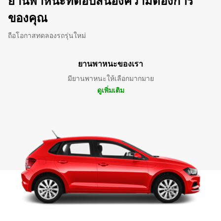
ยานพาหนะที่ตอบสนองความต้องการ
ของคุณ
ถือโอกาสทดลองรถรุ่นใหม่
ยานพาหนะของเรา
มียานพาหนะให้เลือกมากมาย
ดูเพิ่มเติม