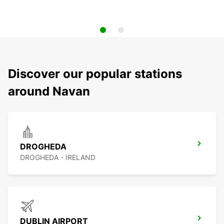
Discover our popular stations
around Navan
DROGHEDA
DROGHEDA - IRELAND
DUBLIN AIRPORT