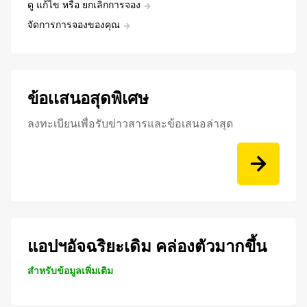
ดู แก้ไข หรือ ยกเลิกการจอง
จัดการการจองของคุณ
ข้อเเสนอสุดพิเศษ
ลงทะเบียนเพื่อรับข่าวสารและข้อเสนอล่าสุด
แอปฯอัจฉริยะเดิม คล่องตัวมากขึ้น
สำหรับข้อมูลเพิ่มเติม