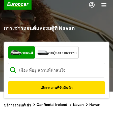
การเช่ารถยนต์และรถตู้ที่ Navan
รถประเภทใด
รถยนต์
รถตู้และรถบรรทุก
เลือกสถานที่รับสินค้า
Car Rental Ireland
Navan
Navan
บริการรถยนต์เช่า