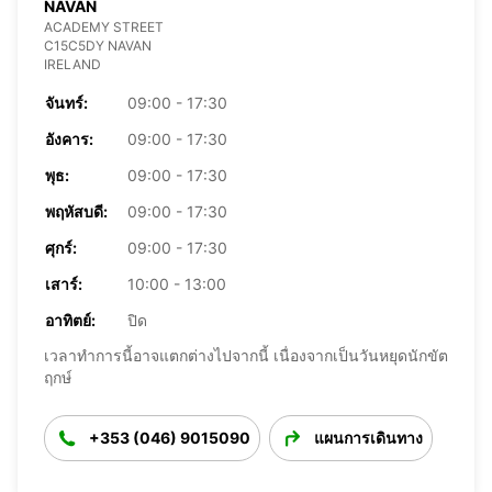
NAVAN
ACADEMY STREET
C15C5DY NAVAN
IRELAND
จันทร์:
09:00 - 17:30
อังคาร:
09:00 - 17:30
พุธ:
09:00 - 17:30
พฤหัสบดี:
09:00 - 17:30
ศุกร์:
09:00 - 17:30
เสาร์:
10:00 - 13:00
อาทิตย์:
ปิด
เวลาทำการนี้อาจแตกต่างไปจากนี้ เนื่องจากเป็นวันหยุดนักขัต
ฤกษ์
+353 (046) 9015090
แผนการเดินทาง