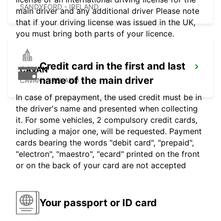
SANDYFORD - IRELAND
main driver and any additional driver Please note
that if your driving license was issued in the UK,
you must bring both parts of your licence.
Credit card in the first and last
CAVAN
name of the main driver
CAVAN - IRELAND
In case of prepayment, the used credit must be in
the driver's name and presented when collecting
it. For some vehicles, 2 compulsory credit cards,
including a major one, will be requested. Payment
cards bearing the words "debit card", "prepaid",
"electron", "maestro", "ecard" printed on the front
or on the back of your card are not accepted
Your passport or ID card