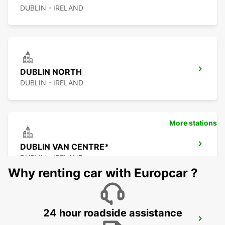
DUBLIN - IRELAND
DUBLIN NORTH
DUBLIN - IRELAND
More stations
DUBLIN VAN CENTRE*
DUBLIN - IRELAND
Why renting car with Europcar ?
24 hour roadside assistance
DUBLIN SPENCER DOCK