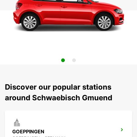
Discover our popular stations
around Schwaebisch Gmuend
GOEPPINGEN