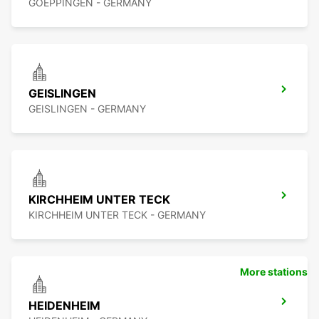
GOEPPINGEN - GERMANY
GEISLINGEN
GEISLINGEN - GERMANY
KIRCHHEIM UNTER TECK
KIRCHHEIM UNTER TECK - GERMANY
More stations
HEIDENHEIM