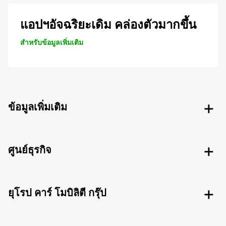
แอปฯอัจฉริยะเดิม คล่องตัวมากขึ้น
สำหรับข้อมูลเพิ่มเติม
ข้อมูลเพิ่มเติม
ศูนย์ธุรกิจ
ยุโรป คาร์ โมบิลิตี กรุ๊ป