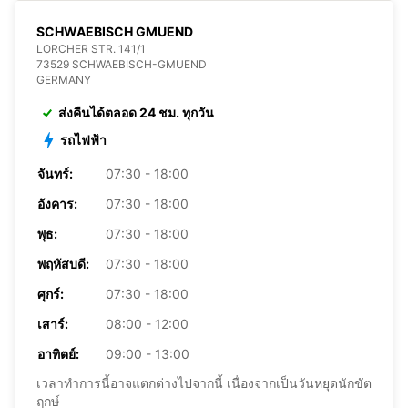
SCHWAEBISCH GMUEND
LORCHER STR. 141/1
73529 SCHWAEBISCH-GMUEND
GERMANY
ส่งคืนได้ตลอด 24 ชม. ทุกวัน
รถไฟฟ้า
จันทร์:
07:30 - 18:00
อังคาร:
07:30 - 18:00
พุธ:
07:30 - 18:00
พฤหัสบดี:
07:30 - 18:00
ศุกร์:
07:30 - 18:00
เสาร์:
08:00 - 12:00
อาทิตย์:
09:00 - 13:00
เวลาทำการนี้อาจแตกต่างไปจากนี้ เนื่องจากเป็นวันหยุดนักขัต
ฤกษ์