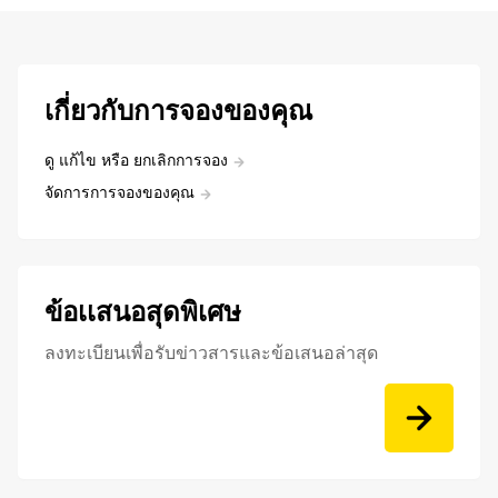
เกี่ยวกับการจองของคุณ
ดู แก้ไข หรือ ยกเลิกการจอง
จัดการการจองของคุณ
ข้อเเสนอสุดพิเศษ
ลงทะเบียนเพื่อรับข่าวสารและข้อเสนอล่าสุด