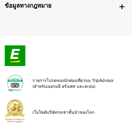
ข้อมูลทางกฎหมาย
รายการโปรดของนักท่องเที่ยวบน TripAdvisor
(สำหรับเยอรมนี ฝรั่งเศส และสเปน)
เว็บไซต์บริษัทรถเช่าชั้นนำของโลก