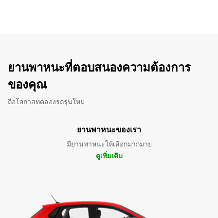
ยานพาหนะที่ตอบสนองความต้องการ
ของคุณ
ถือโอกาสทดลองรถรุ่นใหม่
ยานพาหนะของเรา
มียานพาหนะให้เลือกมากมาย
ดูเพิ่มเติม