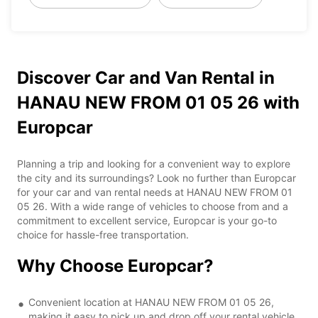
Discover Car and Van Rental in
HANAU NEW FROM 01 05 26 with
Europcar
Planning a trip and looking for a convenient way to explore
the city and its surroundings? Look no further than Europcar
for your car and van rental needs at HANAU NEW FROM 01
05 26. With a wide range of vehicles to choose from and a
commitment to excellent service, Europcar is your go-to
choice for hassle-free transportation.
Why Choose Europcar?
Convenient location at HANAU NEW FROM 01 05 26,
making it easy to pick up and drop off your rental vehicle.