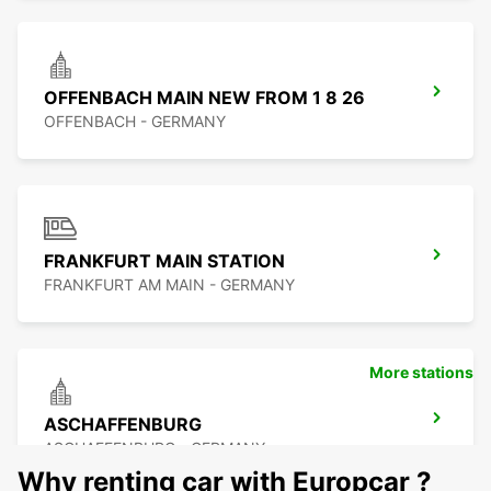
OFFENBACH MAIN NEW FROM 1 8 26
OFFENBACH - GERMANY
FRANKFURT MAIN STATION
FRANKFURT AM MAIN - GERMANY
More stations
ASCHAFFENBURG
ASCHAFFENBURG - GERMANY
Why renting car with Europcar ?