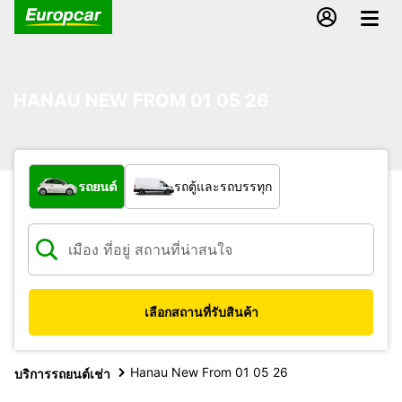
HANAU NEW FROM 01 05 26
รถประเภทใด
รถยนต์
รถตู้และรถบรรทุก
เลือกสถานที่รับสินค้า
Hanau New From 01 05 26
บริการรถยนต์เช่า