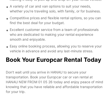
A variety of car and van options to suit your needs,
whether you're traveling solo, with family, or for business.
Competitive prices and flexible rental options, so you can
find the best deal for your budget.
Excellent customer service from a team of professionals
who are dedicated to making your rental experience
smooth and enjoyable.
Easy online booking process, allowing you to reserve your
vehicle in advance and avoid any last-minute stress.
Book Your Europcar Rental Today
Don't wait until you arrive in HANAU to secure your
transportation. Book your Europcar car or van rental at
HANAU NEW FROM 01 05 26 today and enjoy peace of mind
knowing that you have reliable and affordable transportation
for your trip.