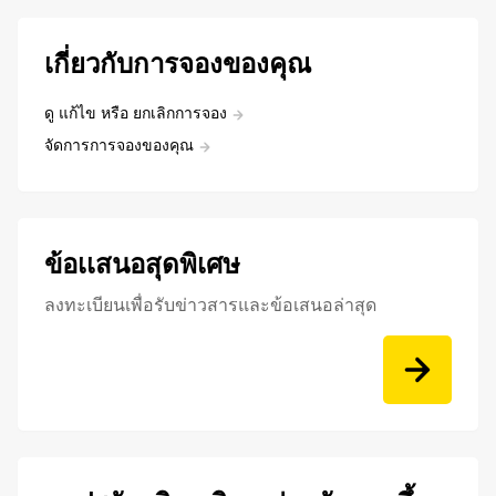
เกี่ยวกับการจองของคุณ
ดู แก้ไข หรือ ยกเลิกการจอง
จัดการการจองของคุณ
ข้อเเสนอสุดพิเศษ
ลงทะเบียนเพื่อรับข่าวสารและข้อเสนอล่าสุด