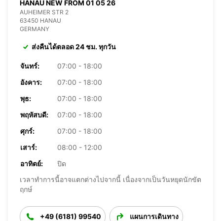
HANAU NEW FROM 01 05 26
AUHEIMER STR 2
63450 HANAU
GERMANY
ส่งคืนได้ตลอด 24 ชม. ทุกวัน
จันทร์:
07:00 - 18:00
อังคาร:
07:00 - 18:00
พุธ:
07:00 - 18:00
พฤหัสบดี:
07:00 - 18:00
ศุกร์:
07:00 - 18:00
เสาร์:
08:00 - 12:00
อาทิตย์:
ปิด
เวลาทำการนี้อาจแตกต่างไปจากนี้ เนื่องจากเป็นวันหยุดนักขัต
ฤกษ์
+49 (6181) 99540
แผนการเดินทาง