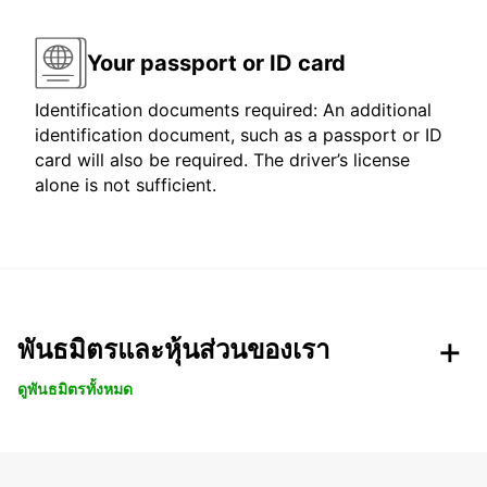
Your passport or ID card
Identification documents required: An additional
identification document, such as a passport or ID
card will also be required. The driver’s license
alone is not sufficient.
พันธมิตรและหุ้นส่วนของเรา
ดูพันธมิตรทั้งหมด