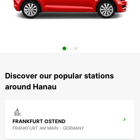
Discover our popular stations
around Hanau
FRANKFURT OSTEND
FRANKFURT AM MAIN - GERMANY