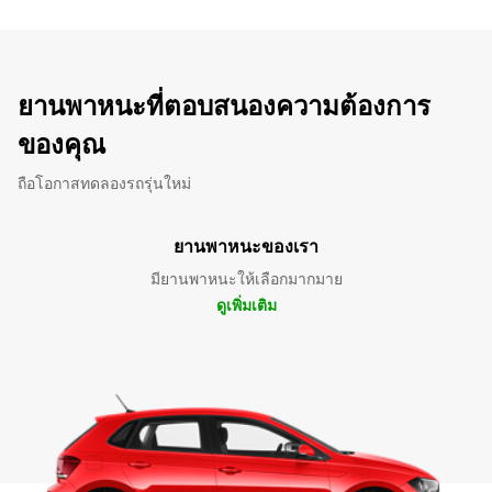
ยานพาหนะที่ตอบสนองความต้องการ
ของคุณ
ถือโอกาสทดลองรถรุ่นใหม่
ยานพาหนะของเรา
มียานพาหนะให้เลือกมากมาย
ดูเพิ่มเติม