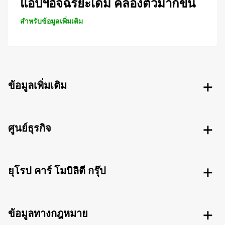
แอปฯอัจฉริยะเดิม คล่องตัวมากขึ้น
สำหรับข้อมูลเพิ่มเติม
ข้อมูลเพิ่มเติม
ศูนย์ธุรกิจ
ยุโรป คาร์ โมบิลิตี กรุ๊ป
ข้อมูลทางกฎหมาย