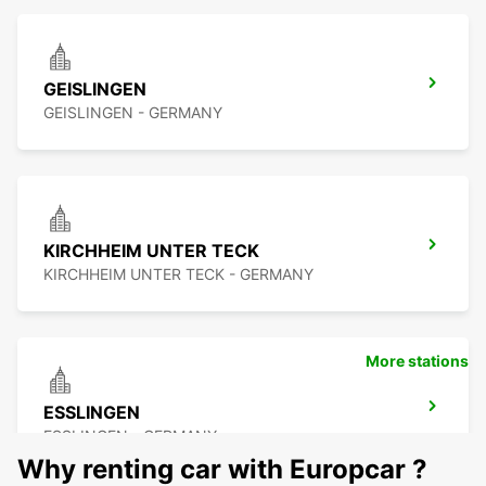
GEISLINGEN
GEISLINGEN - GERMANY
KIRCHHEIM UNTER TECK
KIRCHHEIM UNTER TECK - GERMANY
More stations
ESSLINGEN
ESSLINGEN - GERMANY
Why renting car with Europcar ?