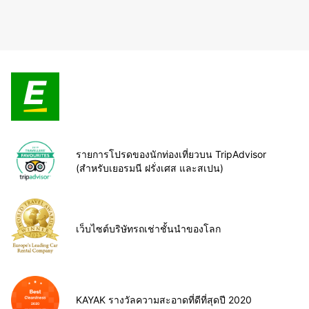
รายการโปรดของนักท่องเที่ยวบน TripAdvisor
(สำหรับเยอรมนี ฝรั่งเศส และสเปน)
เว็บไซต์บริษัทรถเช่าชั้นนำของโลก
KAYAK รางวัลความสะอาดที่ดีที่สุดปี 2020