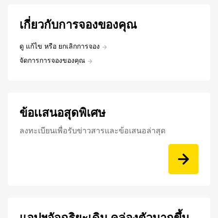
เกี่ยวกับการจองของคุณ
ดู แก้ไข หรือ ยกเลิกการจอง
จัดการการจองของคุณ
ข้อเเสนอสุดพิเศษ
ลงทะเบียนเพื่อรับข่าวสารและข้อเสนอล่าสุด
แอปฯอัจฉริยะเดิม คล่องตัวมากขึ้น