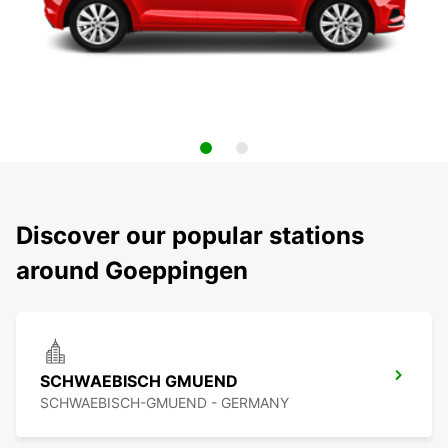
Discover our popular stations
around Goeppingen
SCHWAEBISCH GMUEND
SCHWAEBISCH-GMUEND - GERMANY