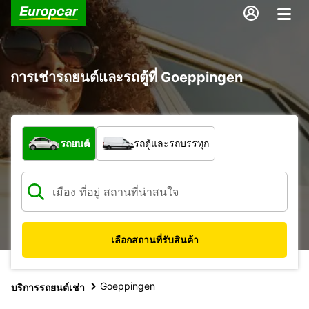
การเช่ารถยนต์และรถตู้ที่ Goeppingen
รถประเภทใด
รถยนต์
รถตู้และรถบรรทุก
เลือกสถานที่รับสินค้า
Goeppingen
บริการรถยนต์เช่า