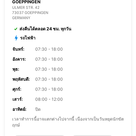
GOEPPINGEN
ULMER STR. 42
73037 GOEPPINGEN
GERMANY
ส่งคืนได้ตลอด 24 ชม. ทุกวัน
รถไฟฟ้า
จันทร์:
07:30 - 18:00
อังคาร:
07:30 - 18:00
พุธ:
07:30 - 18:00
พฤหัสบดี:
07:30 - 18:00
ศุกร์:
07:30 - 18:00
เสาร์:
08:00 - 12:00
อาทิตย์:
ปิด
เวลาทำการนี้อาจแตกต่างไปจากนี้ เนื่องจากเป็นวันหยุดนักขัต
ฤกษ์