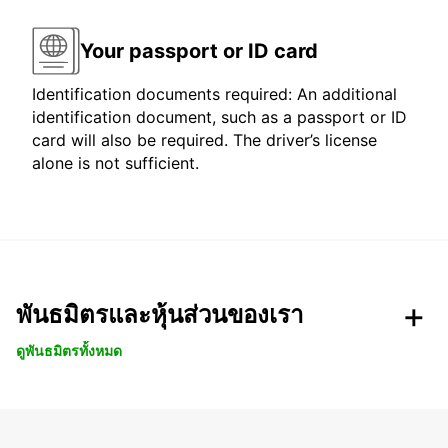
Your passport or ID card
Identification documents required: An additional
identification document, such as a passport or ID
card will also be required. The driver’s license
alone is not sufficient.
พันธมิตรและหุ้นส่วนของเรา
ดูพันธมิตรทั้งหมด