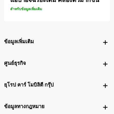
สำหรับข้อมูลเพิ่มเติม
ข้อมูลเพิ่มเติม
ศูนย์ธุรกิจ
ยุโรป คาร์ โมบิลิตี กรุ๊ป
ข้อมูลทางกฎหมาย