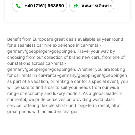
+49 (7161) 963650
แผนการเดินทาง
Benefit from Europcar’s great deals available all year round
for a seamless car hire experience in car-rental-
germany/goeppingen/goeppingen. Travel your way by
choosing from our collection of brand new cars, from one of
our stations across car-rental-
germany/goeppingen/goeppingen. Whether you are looking
for car rental in car-rental-germany/goeppingen/goeppingen
as part of a vacation, or renting a car for a special event, you
will be sure to find a car to suit your needs from our wide
range of economy and luxury models. As a global leader in
car rental, we pride ourselves on providing world class
service, offering flexible short- and long-term rental, all at
great prices with no hidden charges.