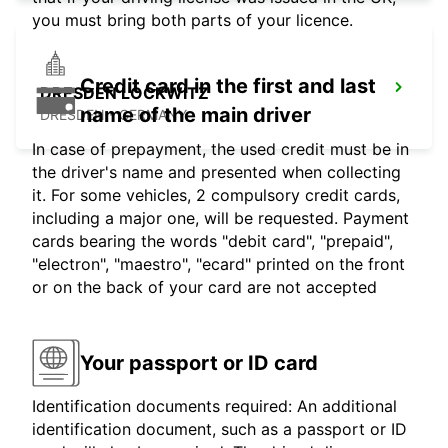
you must bring both parts of your licence.
Credit card in the first and last
DRESDEN LOCKWITZ
name of the main driver
DRESDEN - GERMANY
In case of prepayment, the used credit must be in
the driver's name and presented when collecting
it. For some vehicles, 2 compulsory credit cards,
including a major one, will be requested. Payment
cards bearing the words "debit card", "prepaid",
"electron", "maestro", "ecard" printed on the front
or on the back of your card are not accepted
Your passport or ID card
Identification documents required: An additional
identification document, such as a passport or ID