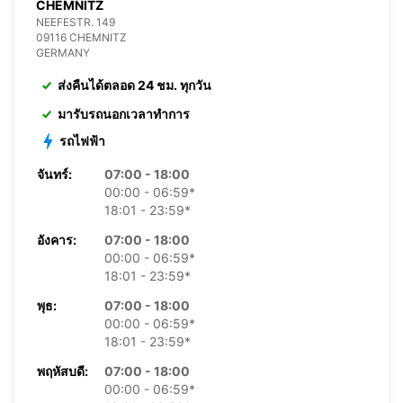
CHEMNITZ
NEEFESTR. 149
09116 CHEMNITZ
GERMANY
ส่งคืนได้ตลอด 24 ชม. ทุกวัน
มารับรถนอกเวลาทำการ
รถไฟฟ้า
จันทร์:
07:00 - 18:00
00:00 - 06:59*
18:01 - 23:59*
อังคาร:
07:00 - 18:00
00:00 - 06:59*
18:01 - 23:59*
พุธ:
07:00 - 18:00
00:00 - 06:59*
18:01 - 23:59*
พฤหัสบดี:
07:00 - 18:00
00:00 - 06:59*