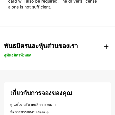
card will also be required. The driver’s license
alone is not sufficient.
พันธมิตรและหุ้นส่วนของเรา
ดูพันธมิตรทั้งหมด
เกี่ยวกับการจองของคุณ
ดู แก้ไข หรือ ยกเลิกการจอง
จัดการการจองของคุณ