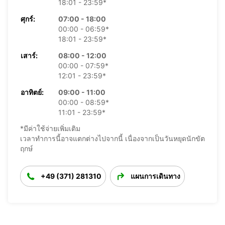
18:01 - 23:59*
ศุกร์:
07:00 - 18:00
00:00 - 06:59*
18:01 - 23:59*
เสาร์:
08:00 - 12:00
00:00 - 07:59*
12:01 - 23:59*
อาทิตย์:
09:00 - 11:00
00:00 - 08:59*
11:01 - 23:59*
*มีค่าใช้จ่ายเพิ่มเติม
เวลาทำการนี้อาจแตกต่างไปจากนี้ เนื่องจากเป็นวันหยุดนักขัต
ฤกษ์
+49 (371) 281310
แผนการเดินทาง