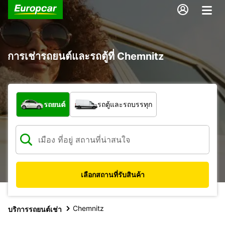
การเช่ารถยนต์และรถตู้ที่ Chemnitz
รถประเภทใด
รถยนต์
รถตู้และรถบรรทุก
เลือกสถานที่รับสินค้า
Chemnitz
บริการรถยนต์เช่า