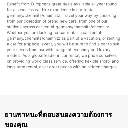
Benefit from Europcar’s great deals available all year round
for a seamless car hire experience in car-rental-
germany/chemnitz/chemnitz. Travel your way by choosing
from our collection of brand new cars, from one of our
stations across car-rental-germany/chemnitz/chemnitz.
Whether you are looking for car rental in car-rental-
germany/chemnitz/chemnitz as part of a vacation, or renting
a car for a special event, you will be sure to find a car to suit
your needs from our wide range of economy and luxury
models. As a global leader in car rental, we pride ourselves
on providing world class service, offering flexible short- and
long-term rental, all at great prices with no hidden charges.
ยานพาหนะที่ตอบสนองความต้องการ
ของคุณ