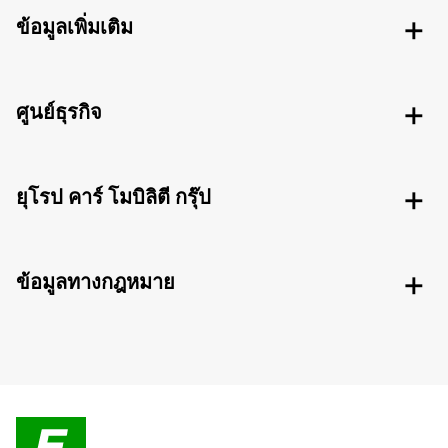
ข้อมูลเพิ่มเติม
ศูนย์ธุรกิจ
ยุโรป คาร์ โมบิลิตี กรุ๊ป
ข้อมูลทางกฎหมาย