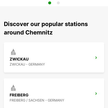
Discover our popular stations
around Chemnitz
ZWICKAU
ZWICKAU - GERMANY
FREIBERG
FREIBERG / SACHSEN - GERMANY