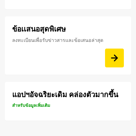
ข้อเเสนอสุดพิเศษ
ลงทะเบียนเพื่อรับข่าวสารและข้อเสนอล่าสุด
แอปฯอัจฉริยะเดิม คล่องตัวมากขึ้น
สำหรับข้อมูลเพิ่มเติม