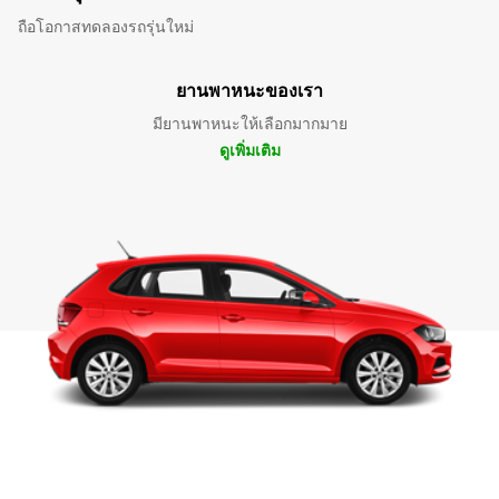
ถือโอกาสทดลองรถรุ่นใหม่
ยานพาหนะของเรา
มียานพาหนะให้เลือกมากมาย
ดูเพิ่มเติม