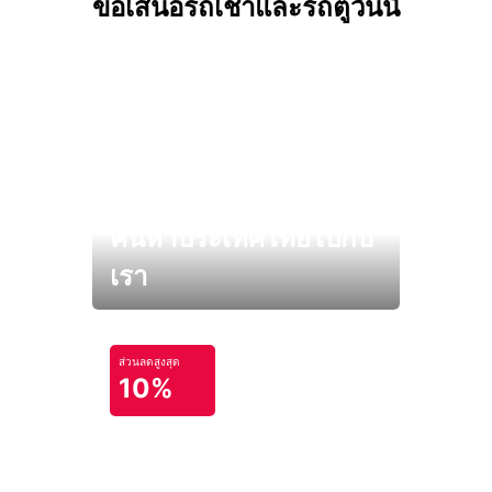
ข้อเสนอรถเช่าและรถตู้วันนี้
ค้นหาประเทศไทยไปกับ
เรา
ส่วนลดสูงสุด
10%