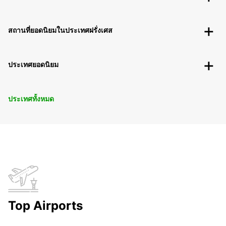
สถานที่ยอดนิยมในประเทศฝรั่งเศส
ประเทศยอดนิยม
ประเทศทั้งหมด
Top Airports