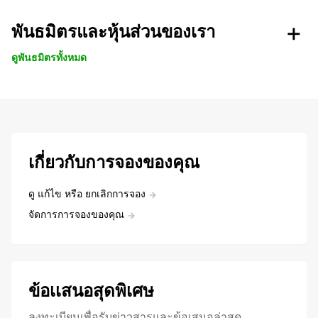
พันธมิตรและหุ้นส่วนของเรา
ดูพันธมิตรทั้งหมด
เกี่ยวกับการจองของคุณ
ดู แก้ไข หรือ ยกเลิกการจอง
จัดการการจองของคุณ
ข้อเเสนอสุดพิเศษ
ลงทะเบียนเพื่อรับข่าวสารและข้อเสนอล่าสุด