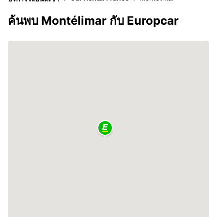
ค้นพบ Montélimar กับ Europcar