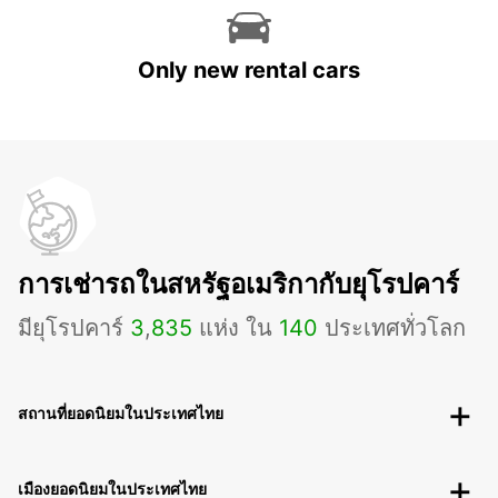
Only new rental cars
การเช่ารถในสหรัฐอเมริกากับยุโรปคาร์
มียุโรปคาร์
3
,
835
แห่ง ใน
140
ประเทศทั่วโลก
สถานที่ยอดนิยมในประเทศไทย
เมืองยอดนิยมในประเทศไทย