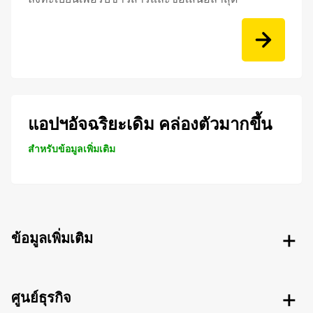
แอปฯอัจฉริยะเดิม คล่องตัวมากขึ้น
สำหรับข้อมูลเพิ่มเติม
ข้อมูลเพิ่มเติม
ศูนย์ธุรกิจ