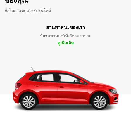
ของคุณ
ถือโอกาสทดลองรถรุ่นใหม่
ยานพาหนะของเรา
มียานพาหนะให้เลือกมากมาย
ดูเพิ่มเติม