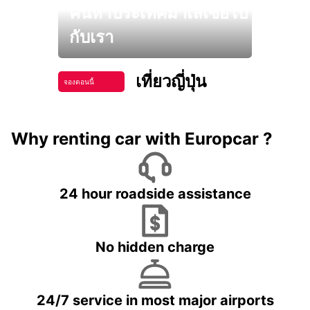
ค้นหาประเทศมาเลเซียไป
กับเรา
เที่ยวญี่ปุ่น
จองตอนนี้
Why renting car with Europcar ?
24 hour roadside assistance
No hidden charge
24/7 service in most major airports