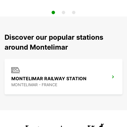
Discover our popular stations
around Montelimar
MONTELIMAR RAILWAY STATION
MONTELIMAR - FRANCE