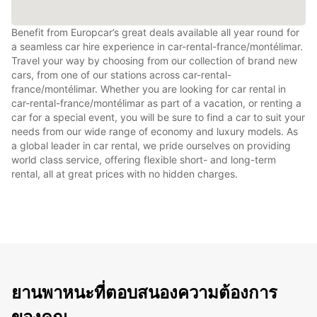
Benefit from Europcar’s great deals available all year round for
a seamless car hire experience in car-rental-france/montélimar.
Travel your way by choosing from our collection of brand new
cars, from one of our stations across car-rental-
france/montélimar. Whether you are looking for car rental in
car-rental-france/montélimar as part of a vacation, or renting a
car for a special event, you will be sure to find a car to suit your
needs from our wide range of economy and luxury models. As
a global leader in car rental, we pride ourselves on providing
world class service, offering flexible short- and long-term
rental, all at great prices with no hidden charges.
ยานพาหนะที่ตอบสนองความต้องการ