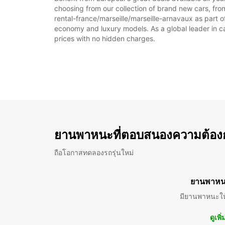
choosing from our collection of brand new cars, from
rental-france/marseille/marseille-arnavaux as part of
economy and luxury models. As a global leader in car 
prices with no hidden charges.
ยานพาหนะที่ตอบสนองความต้อง
ถือโอกาสทดลองรถรุ่นใหม่
ยานพาหน
มียานพาหนะให
ดูเพิ่