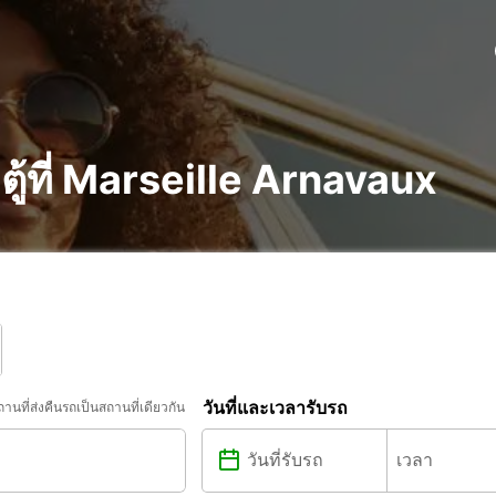
ู้ที่ Marseille Arnavaux
วันที่และเวลารับรถ
ถานที่ส่งคืนรถเป็นสถานที่เดียวกัน