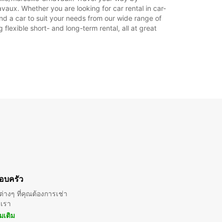
vaux. Whether you are looking for car rental in car-
find a car to suit your needs from our wide range of
flexible short- and long-term rental, all at great
อบครัว
่างๆ ที่คุณต้องการเช่า
บเรา
ิ่มเติม