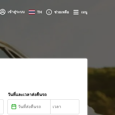
เข้าสู่ระบบ
TH
ช่วยเหลือ
เมนู
วันที่และเวลาส่งคืนรถ