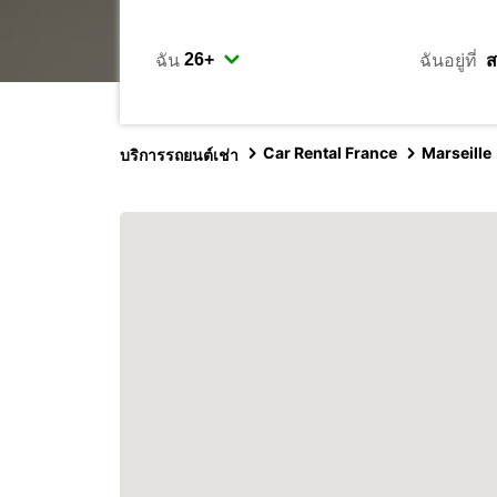
ฉัน
ฉันอยู่ที่
Car Rental France
Marseille
บริการรถยนต์เช่า