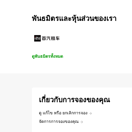
พันธมิตรและหุ้นส่วนของเรา
ดูพันธมิตรทั้งหมด
เกี่ยวกับการจองของคุณ
ดู แก้ไข หรือ ยกเลิกการจอง
จัดการการจองของคุณ