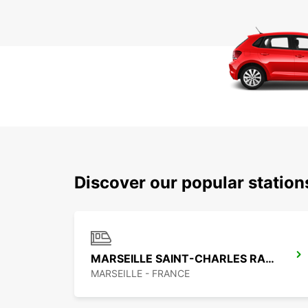
Discover our popular station
MARSEILLE SAINT-CHARLES RAILWAY STATION
MARSEILLE - FRANCE