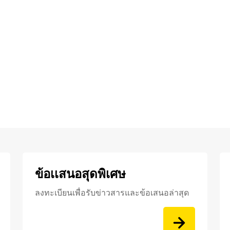
ข้อเเสนอสุดพิเศษ
ลงทะเบียนเพื่อรับข่าวสารและข้อเสนอล่าสุด