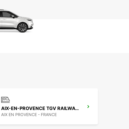
AIX-EN-PROVENCE TGV RAILWAY STATION
AIX EN PROVENCE - FRANCE