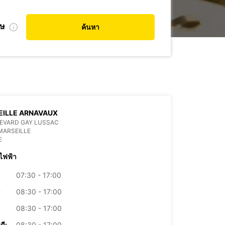
ศษ
ค้นหา
EILLE ARNAVAUX
EVARD GAY LUSSAC
MARSEILLE
E
ไฟฟ้า
07:30 - 17:00
:
08:30 - 17:00
08:30 - 17:00
ดี:
08:30 - 17:00