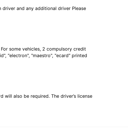
in driver and any additional driver Please
. For some vehicles, 2 compulsory credit
", "electron", "maestro", "ecard" printed
 will also be required. The driver’s license