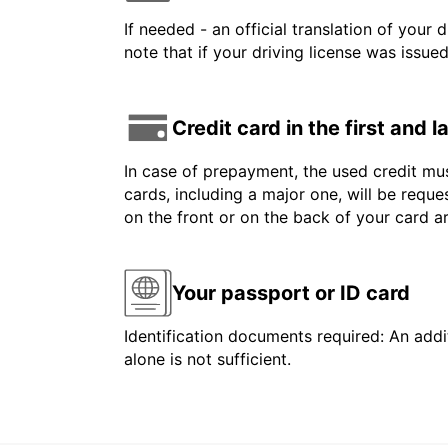
If needed - an official translation of your 
note that if your driving license was issue
Credit card in the first and 
In case of prepayment, the used credit mus
cards, including a major one, will be reque
on the front or on the back of your card 
Your passport or ID card
Identification documents required: An addit
alone is not sufficient.