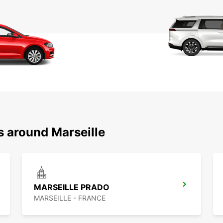
s around Marseille
MARSEILLE PRADO
MARSEILLE - FRANCE