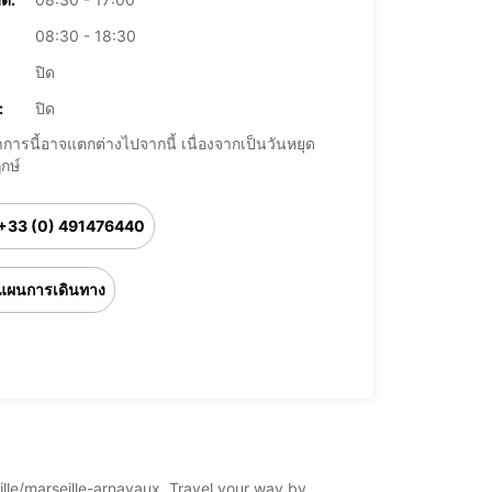
08:30 - 18:30
ปิด
:
ปิด
การนี้อาจแตกต่างไปจากนี้ เนื่องจากเป็นวันหยุด
กษ์
+33 (0) 491476440
แผนการเดินทาง
eille/marseille-arnavaux. Travel your way by