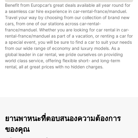
Benefit from Europcar’s great deals available all year round for
a seamless car hire experience in car-rental-france/manduel.
Travel your way by choosing from our collection of brand new
cars, from one of our stations across car-rental-
france/manduel. Whether you are looking for car rental in car-
rental-france/manduel as part of a vacation, or renting a car for
a special event, you will be sure to find a car to suit your needs
from our wide range of economy and luxury models. As a
global leader in car rental, we pride ourselves on providing
world class service, offering flexible short- and long-term
rental, all at great prices with no hidden charges.
ยานพาหนะที่ตอบสนองความต้องการ
ของคุณ