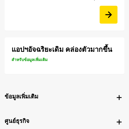
แอปฯอัจฉริยะเดิม คล่องตัวมากขึ้น
สำหรับข้อมูลเพิ่มเติม
ข้อมูลเพิ่มเติม
ศูนย์ธุรกิจ