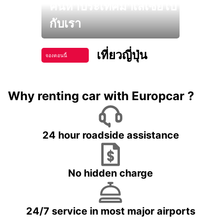
ค้นหาประเทศมาเลเซียไป
กับเรา
เที่ยวญี่ปุ่น
จองตอนนี้
Why renting car with Europcar ?
24 hour roadside assistance
No hidden charge
24/7 service in most major airports