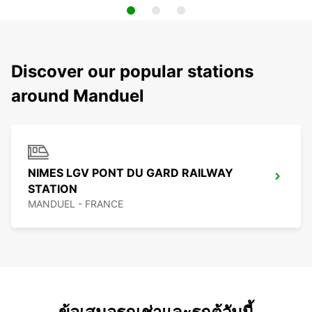
Discover our popular stations
around Manduel
NIMES LGV PONT DU GARD RAILWAY
STATION
MANDUEL - FRANCE