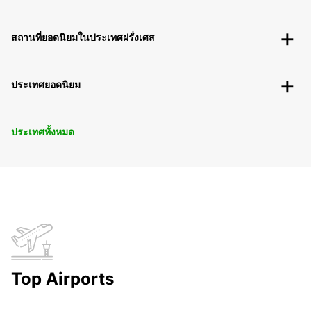
สถานที่ยอดนิยมในประเทศฝรั่งเศส
ประเทศยอดนิยม
ประเทศทั้งหมด
Top Airports