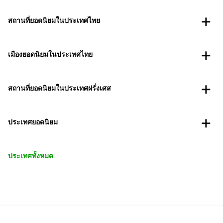
สถานที่ยอดนิยมในประเทศไทย
เมืองยอดนิยมในประเทศไทย
สถานที่ยอดนิยมในประเทศฝรั่งเศส
ประเทศยอดนิยม
ประเทศทั้งหมด