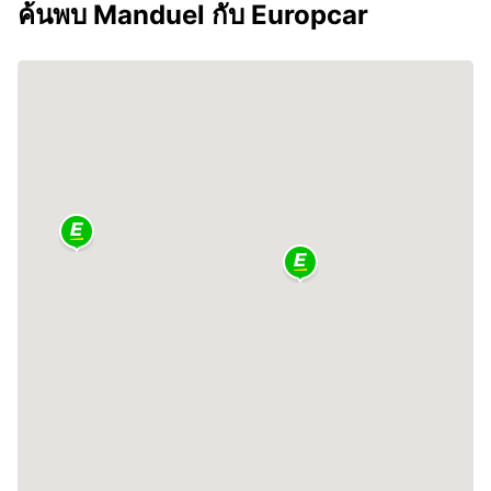
ค้นพบ Manduel กับ Europcar