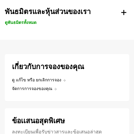
พันธมิตรและหุ้นส่วนของเรา
ดูพันธมิตรทั้งหมด
เกี่ยวกับการจองของคุณ
ดู แก้ไข หรือ ยกเลิกการจอง
จัดการการจองของคุณ
ข้อเเสนอสุดพิเศษ
ลงทะเบียนเพื่อรับข่าวสารและข้อเสนอล่าสุด