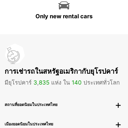
Only new rental cars
การเช่ารถในสหรัฐอเมริกากับยุโรปคาร์
มียุโรปคาร์
3
,
835
แห่ง ใน
140
ประเทศทั่วโลก
สถานที่ยอดนิยมในประเทศไทย
เมืองยอดนิยมในประเทศไทย