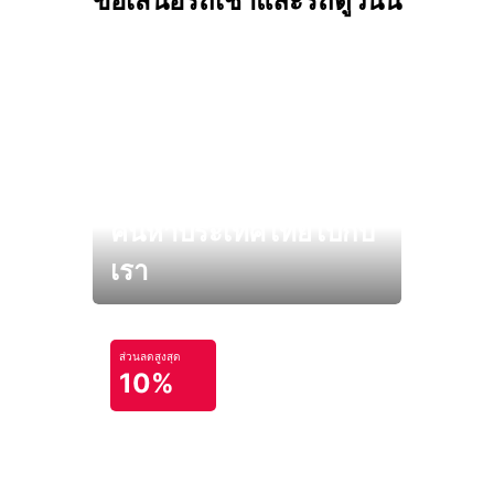
ข้อเสนอรถเช่าและรถตู้วันนี้
ค้นหาประเทศไทยไปกับ
เรา
ส่วนลดสูงสุด
10%