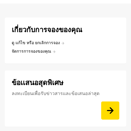
เกี่ยวกับการจองของคุณ
ดู แก้ไข หรือ ยกเลิกการจอง
จัดการการจองของคุณ
ข้อเเสนอสุดพิเศษ
ลงทะเบียนเพื่อรับข่าวสารและข้อเสนอล่าสุด