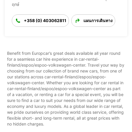
ฤกษ์
+358 (0) 403062811
แผนการเดินทาง
Benefit from Europcar’s great deals available all year round
for a seamless car hire experience in car-rental-
finland/espoo/espoo-volkswagen-center. Travel your way by
choosing from our collection of brand new cars, from one of
our stations across car-rental-finland/espoo/espoo-
volkswagen-center. Whether you are looking for car rental in
car-rental-finland/espoo/espoo-volkswagen-center as part
of a vacation, or renting a car for a special event, you will be
sure to find a car to suit your needs from our wide range of
economy and luxury models. As a global leader in car rental,
we pride ourselves on providing world class service, offering
flexible short- and long-term rental, all at great prices with
no hidden charges.