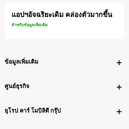
แอปฯอัจฉริยะเดิม คล่องตัวมากขึ้น
สำหรับข้อมูลเพิ่มเติม
ข้อมูลเพิ่มเติม
ศูนย์ธุรกิจ
ยุโรป คาร์ โมบิลิตี กรุ๊ป