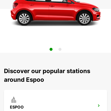
Discover our popular stations
around Espoo
ESPOO