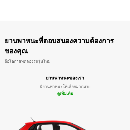
ยานพาหนะที่ตอบสนองความต้องการ
ของคุณ
ถือโอกาสทดลองรถรุ่นใหม่
ยานพาหนะของเรา
มียานพาหนะให้เลือกมากมาย
ดูเพิ่มเติม