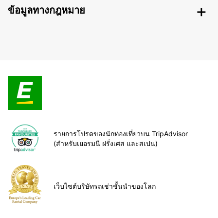
ข้อมูลทางกฎหมาย
รายการโปรดของนักท่องเที่ยวบน TripAdvisor
(สำหรับเยอรมนี ฝรั่งเศส และสเปน)
เว็บไซต์บริษัทรถเช่าชั้นนำของโลก