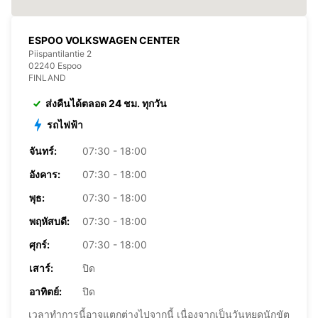
ESPOO VOLKSWAGEN CENTER
Piispantilantie 2
02240 Espoo
FINLAND
ส่งคืนได้ตลอด 24 ชม. ทุกวัน
รถไฟฟ้า
จันทร์:
07:30 - 18:00
อังคาร:
07:30 - 18:00
พุธ:
07:30 - 18:00
พฤหัสบดี:
07:30 - 18:00
ศุกร์:
07:30 - 18:00
เสาร์:
ปิด
อาทิตย์:
ปิด
เวลาทำการนี้อาจแตกต่างไปจากนี้ เนื่องจากเป็นวันหยุดนักขัต