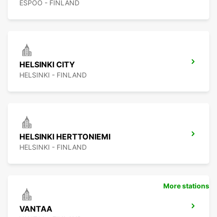
ESPOO - FINLAND
HELSINKI CITY
HELSINKI - FINLAND
HELSINKI HERTTONIEMI
HELSINKI - FINLAND
More stations
VANTAA