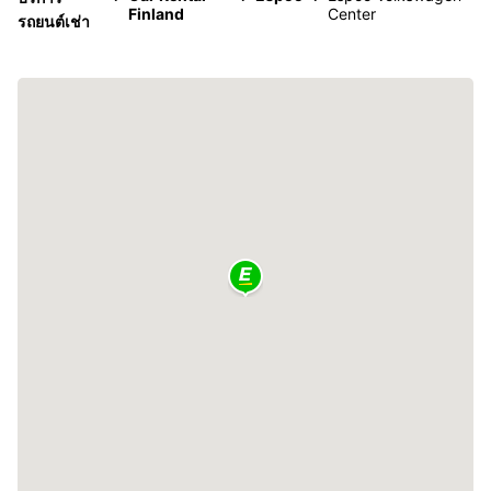
Finland
Center
รถยนต์เช่า