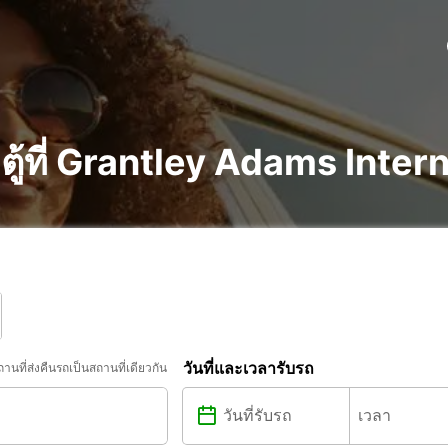
ู้ที่ Grantley Adams Inter
วันที่และเวลารับรถ
ถานที่ส่งคืนรถเป็นสถานที่เดียวกัน