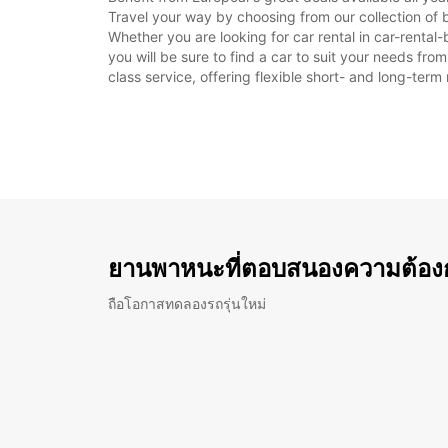
Travel your way by choosing from our collection of 
Whether you are looking for car rental in car-rental
you will be sure to find a car to suit your needs fr
class service, offering flexible short- and long-term 
ยานพาหนะที่ตอบสนองความต้อง
ถือโอกาสทดลองรถรุ่นใหม่