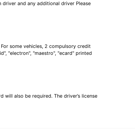
in driver and any additional driver Please
. For some vehicles, 2 compulsory credit
", "electron", "maestro", "ecard" printed
 will also be required. The driver’s license