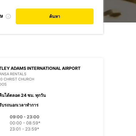
ศษ
ค้นหา
LEY ADAMS INTERNATIONAL AIRPORT
ANSA RENTALS
00 CHRIST CHURCH
DOS
คืนได้ตลอด 24 ชม. ทุกวัน
รับรถนอกเวลาทำการ
09:00 - 23:00
00:00 - 08:59*
23:01 - 23:59*