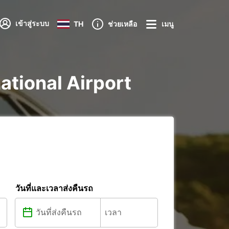
เข้าสู่ระบบ
TH
ช่วยเหลือ
เมนู
national Airport
วันที่และเวลาส่งคืนรถ