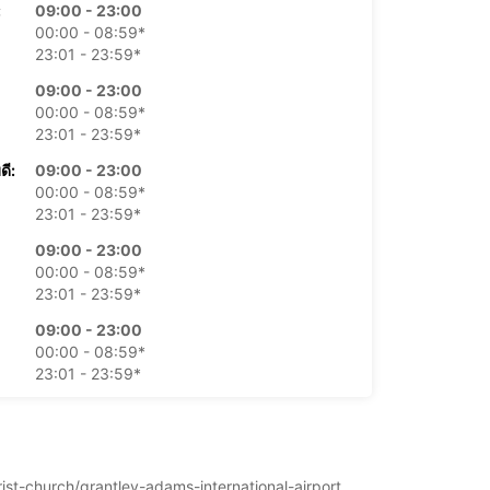
:
09:00 - 23:00
00:00 - 08:59*
23:01 - 23:59*
09:00 - 23:00
00:00 - 08:59*
23:01 - 23:59*
ดี:
09:00 - 23:00
00:00 - 08:59*
23:01 - 23:59*
09:00 - 23:00
00:00 - 08:59*
23:01 - 23:59*
09:00 - 23:00
00:00 - 08:59*
23:01 - 23:59*
:
09:00 - 23:00
00:00 - 08:59*
23:01 - 23:59*
rist-church/grantley-adams-international-airport.
้จ่ายเพิ่มเติม