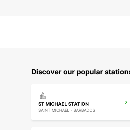
Discover our popular station
ST MICHAEL STATION
SAINT MICHAEL - BARBADOS