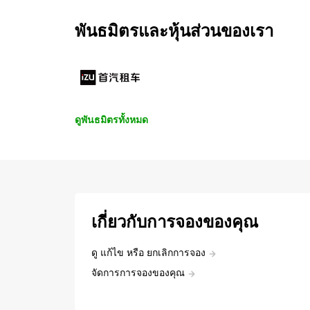
พันธมิตรและหุ้นส่วนของเรา
ดูพันธมิตรทั้งหมด
เกี่ยวกับการจองของคุณ
ดู แก้ไข หรือ ยกเลิกการจอง
จัดการการจองของคุณ