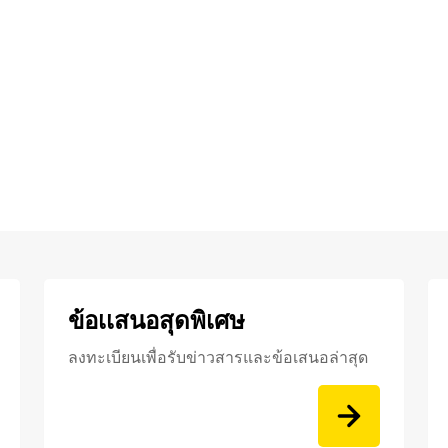
ข้อเเสนอสุดพิเศษ
ลงทะเบียนเพื่อรับข่าวสารและข้อเสนอล่าสุด