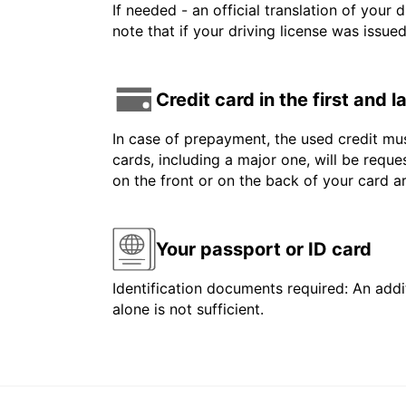
If needed - an official translation of your 
note that if your driving license was issue
Credit card in the first and 
In case of prepayment, the used credit mus
cards, including a major one, will be reque
on the front or on the back of your card 
Your passport or ID card
Identification documents required: An addit
alone is not sufficient.