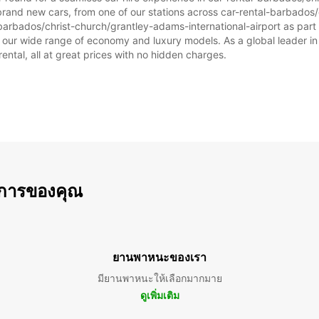
brand new cars, from one of our stations across car-rental-barbados/
เวลาทำ
-barbados/christ-church/grantley-adams-international-airport as part o
นักขัตฤ
om our wide range of economy and luxury models. As a global leader in
rental, all at great prices with no hidden charges.
การของคุณ
ยานพาหนะของเรา
มียานพาหนะให้เลือกมากมาย
ดูเพิ่มเติม