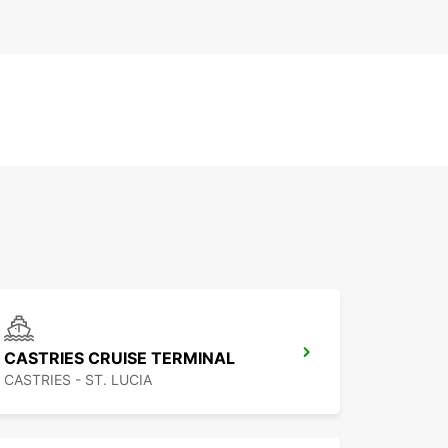
CASTRIES CRUISE TERMINAL
CASTRIES - ST. LUCIA