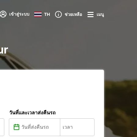
เข้าสู่ระบบ
TH
ช่วยเหลือ
เมนู
ur
วันที่และเวลาส่งคืนรถ