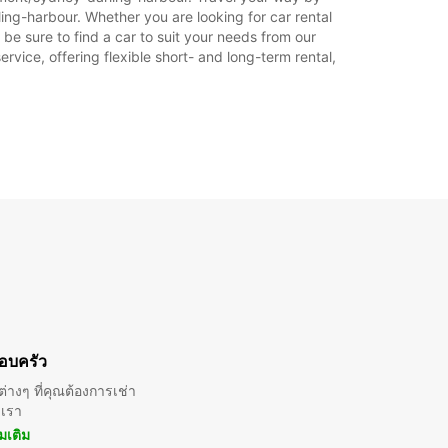
ing-harbour. Whether you are looking for car rental
 be sure to find a car to suit your needs from our
rvice, offering flexible short- and long-term rental,
อบครัว
่างๆ ที่คุณต้องการเช่า
บเรา
ิ่มเติม