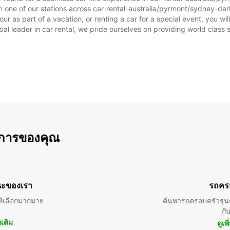
m one of our stations across car-rental-australia/pyrmont/sydney-darl
r as part of a vacation, or renting a car for a special event, you will
 leader in car rental, we pride ourselves on providing world class se
การของคุณ
ะของเรา
รถคร
้เลือกมากมาย
ค้นหารถครอบครัวรุ่นต
กั
มเติม
ดูเพ