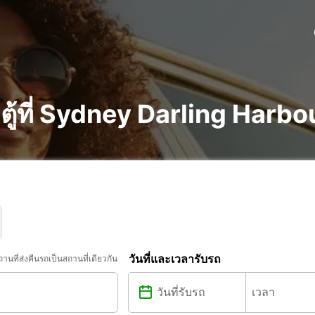
ู้ที่ Sydney Darling Harbo
วันที่และเวลารับรถ
ถานที่ส่งคืนรถเป็นสถานที่เดียวกัน