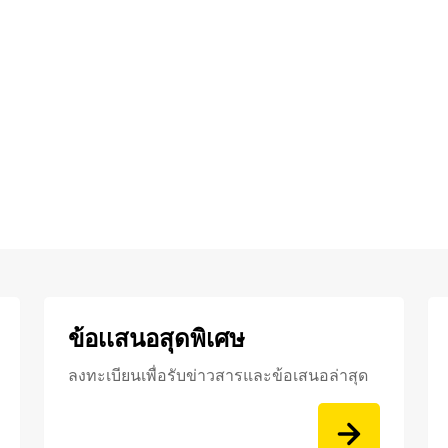
ข้อเเสนอสุดพิเศษ
ลงทะเบียนเพื่อรับข่าวสารและข้อเสนอล่าสุด