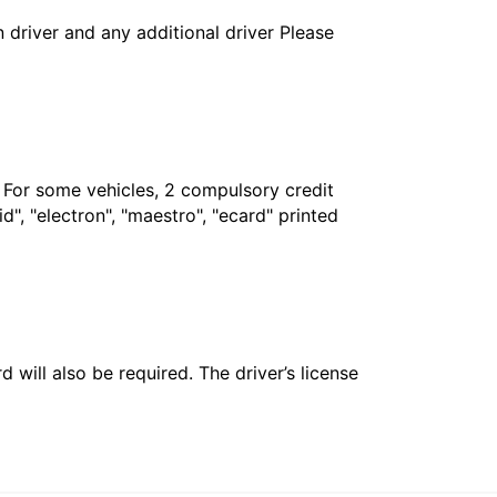
in driver and any additional driver Please
. For some vehicles, 2 compulsory credit
", "electron", "maestro", "ecard" printed
 will also be required. The driver’s license