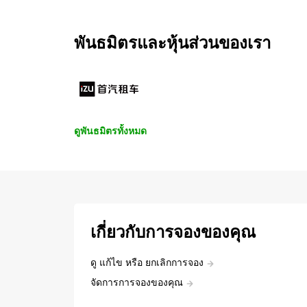
พันธมิตรและหุ้นส่วนของเรา
ดูพันธมิตรทั้งหมด
เกี่ยวกับการจองของคุณ
ดู แก้ไข หรือ ยกเลิกการจอง
จัดการการจองของคุณ