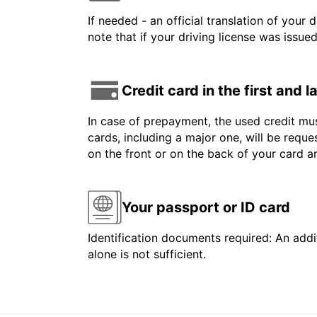
If needed - an official translation of your 
note that if your driving license was issue
Credit card in the first and 
In case of prepayment, the used credit mus
cards, including a major one, will be reque
on the front or on the back of your card 
Your passport or ID card
Identification documents required: An addit
alone is not sufficient.