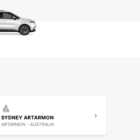
SYDNEY ARTARMON
ARTARMON - AUSTRALIA