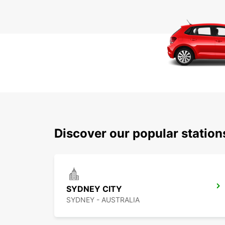
Discover our popular statio
SYDNEY CITY
SYDNEY - AUSTRALIA