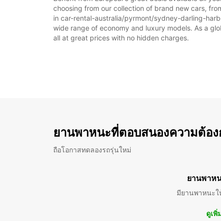
choosing from our collection of brand new cars, fro
in car-rental-australia/pyrmont/sydney-darling-harbou
wide range of economy and luxury models. As a global
all at great prices with no hidden charges.
ยานพาหนะที่ตอบสนองความต้อง
ถือโอกาสทดลองรถรุ่นใหม่
ยานพาหน
มียานพาหนะให
ดูเพิ่