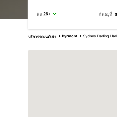
ฉัน
ฉันอยู่ที่
Pyrmont
Sydney Darling Har
บริการรถยนต์เช่า