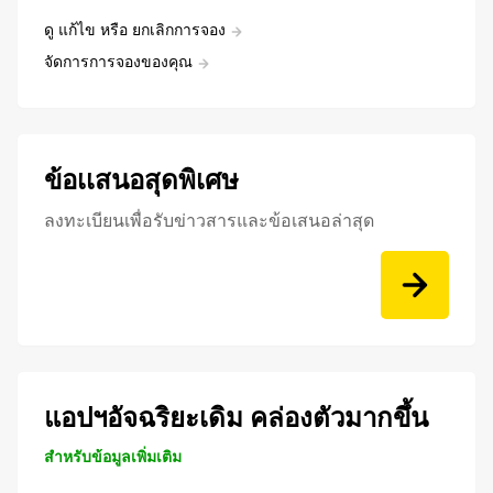
ดู แก้ไข หรือ ยกเลิกการจอง
จัดการการจองของคุณ
ข้อเเสนอสุดพิเศษ
ลงทะเบียนเพื่อรับข่าวสารและข้อเสนอล่าสุด
แอปฯอัจฉริยะเดิม คล่องตัวมากขึ้น
สำหรับข้อมูลเพิ่มเติม