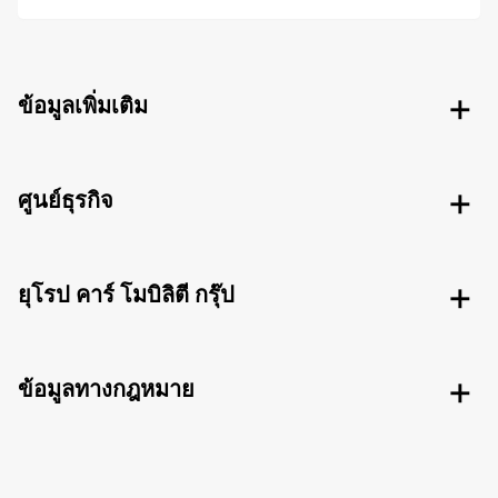
ข้อมูลเพิ่มเติม
ศูนย์ธุรกิจ
ยุโรป คาร์ โมบิลิตี กรุ๊ป
ข้อมูลทางกฎหมาย