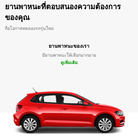
ยานพาหนะที่ตอบสนองความต้องการ
ของคุณ
ถือโอกาสทดลองรถรุ่นใหม่
ยานพาหนะของเรา
มียานพาหนะให้เลือกมากมาย
ดูเพิ่มเติม