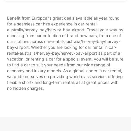
Benefit from Europcar’s great deals available all year round
for a seamless car hire experience in car-rental-
australia/hervey-bay/hervey-bay-airport. Travel your way by
choosing from our collection of brand new cars, from one of
our stations across car-rental-australia/hervey-bay/hervey-
bay-airport. Whether you are looking for car rental in car-
rental-australia/hervey-bay/hervey-bay-airport as part of a
vacation, or renting a car for a special event, you will be sure
to find a car to suit your needs from our wide range of
economy and luxury models. As a global leader in car rental,
we pride ourselves on providing world class service, offering
flexible short- and long-term rental, all at great prices with
no hidden charges.