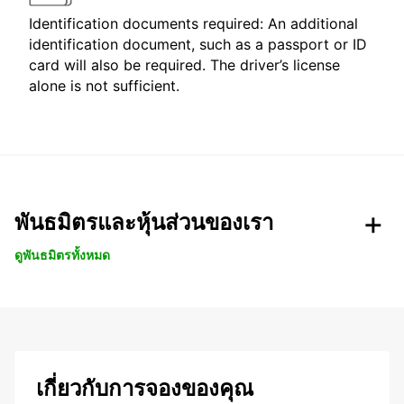
Identification documents required: An additional
identification document, such as a passport or ID
card will also be required. The driver’s license
alone is not sufficient.
พันธมิตรและหุ้นส่วนของเรา
ดูพันธมิตรทั้งหมด
เกี่ยวกับการจองของคุณ