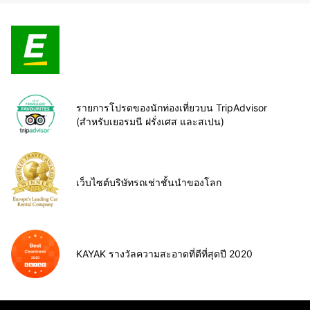
รายการโปรดของนักท่องเที่ยวบน TripAdvisor
(สำหรับเยอรมนี ฝรั่งเศส และสเปน)
เว็บไซต์บริษัทรถเช่าชั้นนำของโลก
KAYAK รางวัลความสะอาดที่ดีที่สุดปี 2020