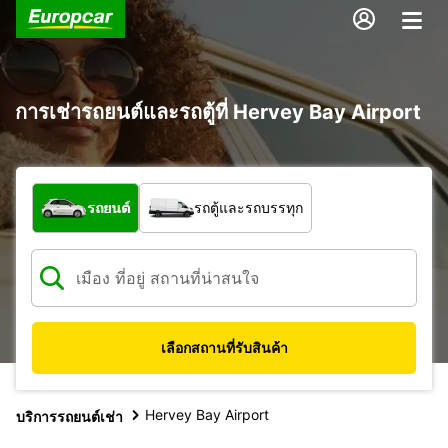
การเช่ารถยนต์และรถตู้ที่ Hervey Bay Airport
รถประเภทใด
รถยนต์
รถตู้และรถบรรทุก
เลือกสถานที่รับสินค้า
Hervey Bay Airport
บริการรถยนต์เช่า