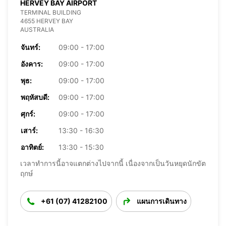
HERVEY BAY AIRPORT
TERMINAL BUILDING
4655 HERVEY BAY
AUSTRALIA
จันทร์:
09:00 - 17:00
อังคาร:
09:00 - 17:00
พุธ:
09:00 - 17:00
พฤหัสบดี:
09:00 - 17:00
ศุกร์:
09:00 - 17:00
เสาร์:
13:30 - 16:30
อาทิตย์:
13:30 - 15:30
เวลาทำการนี้อาจแตกต่างไปจากนี้ เนื่องจากเป็นวันหยุดนักขัต
ฤกษ์
+61 (07) 41282100
แผนการเดินทาง