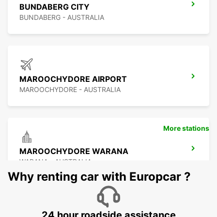
BUNDABERG CITY
BUNDABERG - AUSTRALIA
MAROOCHYDORE AIRPORT
MAROOCHYDORE - AUSTRALIA
More stations
MAROOCHYDORE WARANA
WARANA - AUSTRALIA
Why renting car with Europcar ?
24 hour roadside assistance