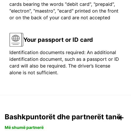
cards bearing the words "debit card", "prepaid",
"electron", "maestro", "ecard" printed on the front
or on the back of your card are not accepted
Your passport or ID card
Identification documents required: An additional
identification document, such as a passport or ID
card will also be required. The driver’s license
alone is not sufficient.
Bashkpuntorët dhe partnerët tanë
Më shumë partnerë