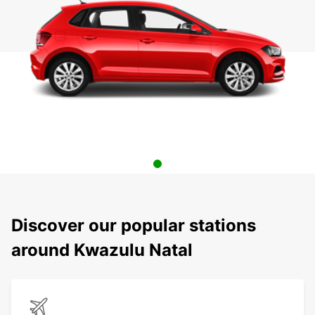
Discover our popular stations
around Kwazulu Natal