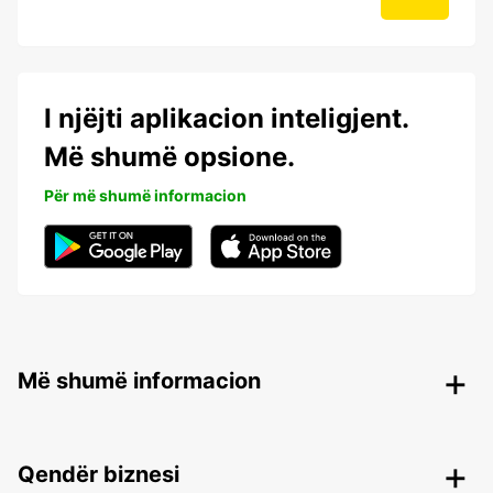
I njëjti aplikacion inteligjent.
Më shumë opsione.
Për më shumë informacion
Më shumë informacion
Qendër biznesi