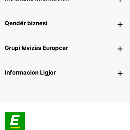
Qendër biznesi
Grupi lëvizës Europcar
Informacion Ligjor