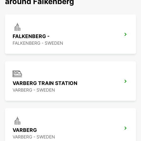
around Falkenberg
FALKENBERG -
FALKENBERG - SWEDEN
VARBERG TRAIN STATION
VARBERG - SWEDEN
VARBERG
VARBERG - SWEDEN