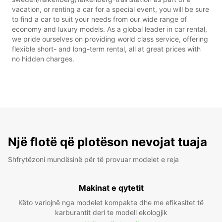
vacation, or renting a car for a special event, you will be sure
to find a car to suit your needs from our wide range of
economy and luxury models. As a global leader in car rental,
we pride ourselves on providing world class service, offering
flexible short- and long-term rental, all at great prices with
no hidden charges.
Një flotë që plotëson nevojat tuaja
Shfrytëzoni mundësinë për të provuar modelet e reja
Makinat e qytetit
Këto variojnë nga modelet kompakte dhe me efikasitet të
karburantit deri te modeli ekologjik