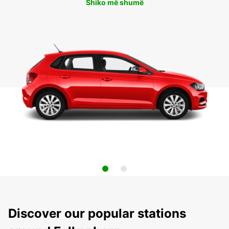
Shiko më shumë
Discover our popular stations