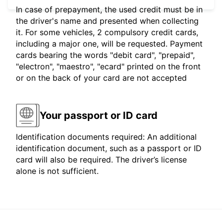
In case of prepayment, the used credit must be in
the driver's name and presented when collecting
it. For some vehicles, 2 compulsory credit cards,
including a major one, will be requested. Payment
cards bearing the words "debit card", "prepaid",
"electron", "maestro", "ecard" printed on the front
or on the back of your card are not accepted
Your passport or ID card
Identification documents required: An additional
identification document, such as a passport or ID
card will also be required. The driver’s license
alone is not sufficient.