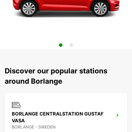
Discover our popular stations
around Borlange
BORLANGE CENTRALSTATION GUSTAF
VASA
BORLANGE - SWEDEN