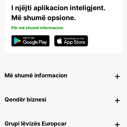
I njëjti aplikacion inteligjent.
Më shumë opsione.
Për më shumë informacion
Më shumë informacion
Qendër biznesi
Grupi lëvizës Europcar