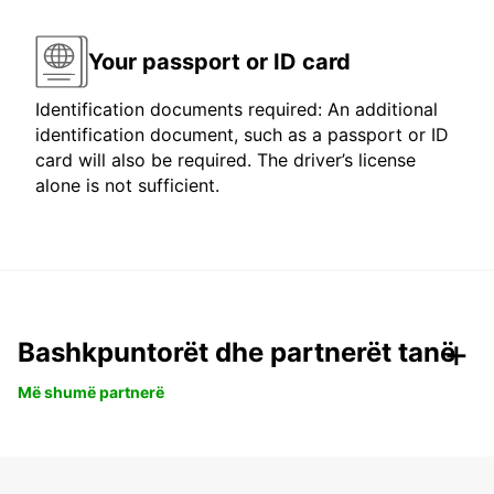
Your passport or ID card
Identification documents required: An additional
identification document, such as a passport or ID
card will also be required. The driver’s license
alone is not sufficient.
Bashkpuntorët dhe partnerët tanë
Më shumë partnerë