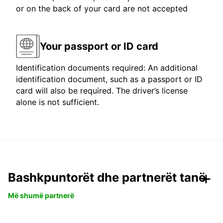
or on the back of your card are not accepted
Your passport or ID card
Identification documents required: An additional
identification document, such as a passport or ID
card will also be required. The driver’s license
alone is not sufficient.
Bashkpuntorët dhe partnerët tanë
Më shumë partnerë