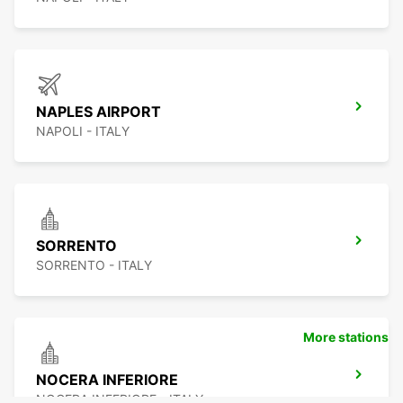
NAPLES AIRPORT
NAPOLI - ITALY
SORRENTO
SORRENTO - ITALY
More stations
NOCERA INFERIORE
NOCERA INFERIORE - ITALY