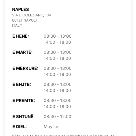
NAPLES
VIA DIOCLEZIANO, 104
80121 NAPOLI
ITALY
E HËNË:
08:30 - 13:00
14:00 - 18:00
E MARTË:
08:30 - 13:00
14:00 - 18:00
E MËRKURË:
08:30 - 13:00
14:00 - 18:00
E ENJTE:
08:30 - 13:00
14:00 - 18:00
E PREMTE:
08:30 - 13:00
14:00 - 18:00
E SHTUNË:
08:30 - 12:00
E DIEL:
Mbyllur