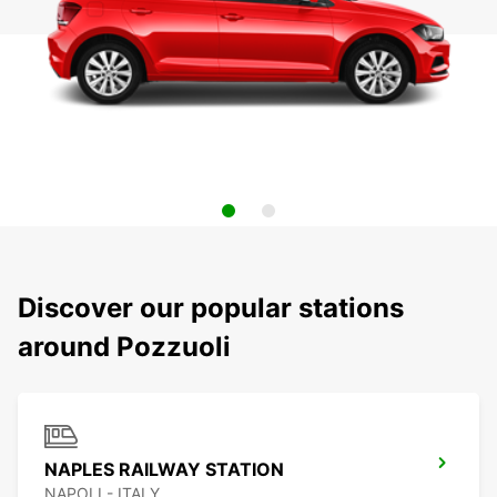
Discover our popular stations
around Pozzuoli
NAPLES RAILWAY STATION
NAPOLI - ITALY