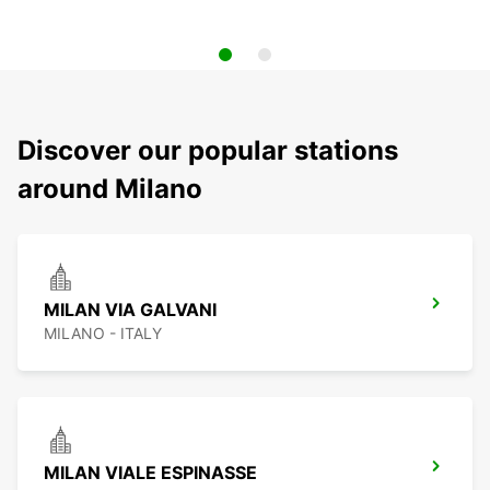
Discover our popular stations
around Milano
MILAN VIA GALVANI
MILANO - ITALY
MILAN VIALE ESPINASSE