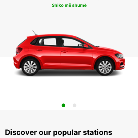
Shiko më shumë
Discover our popular stations