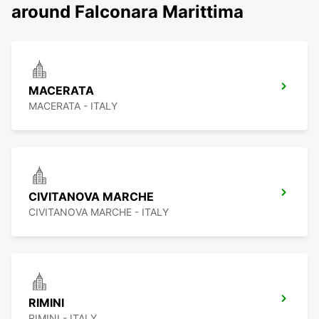
around Falconara Marittima
MACERATA
MACERATA - ITALY
CIVITANOVA MARCHE
CIVITANOVA MARCHE - ITALY
RIMINI
RIMINI - ITALY