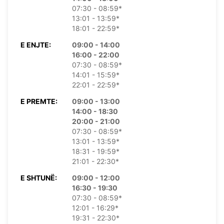
07:30 - 08:59*
13:01 - 13:59*
18:01 - 22:59*
E ENJTE:
09:00 - 14:00
16:00 - 22:00
07:30 - 08:59*
14:01 - 15:59*
22:01 - 22:59*
E PREMTE:
09:00 - 13:00
14:00 - 18:30
20:00 - 21:00
07:30 - 08:59*
13:01 - 13:59*
18:31 - 19:59*
21:01 - 22:30*
E SHTUNË:
09:00 - 12:00
16:30 - 19:30
07:30 - 08:59*
12:01 - 16:29*
19:31 - 22:30*