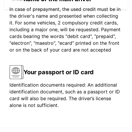
In case of prepayment, the used credit must be in
the driver's name and presented when collecting
it. For some vehicles, 2 compulsory credit cards,
including a major one, will be requested. Payment
cards bearing the words "debit card", "prepaid",
"electron", "maestro", "ecard" printed on the front
or on the back of your card are not accepted
Your passport or ID card
Identification documents required: An additional
identification document, such as a passport or ID
card will also be required. The driver’s license
alone is not sufficient.