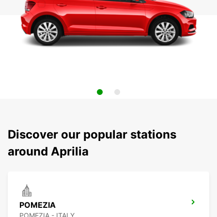
Discover our popular stations
around Aprilia
POMEZIA
POMEZIA - ITALY