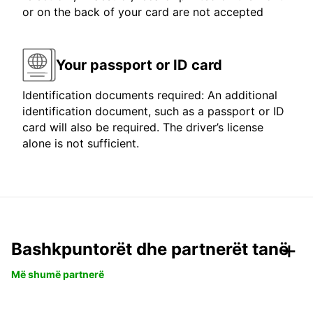
or on the back of your card are not accepted
Your passport or ID card
Identification documents required: An additional
identification document, such as a passport or ID
card will also be required. The driver’s license
alone is not sufficient.
Bashkpuntorët dhe partnerët tanë
Më shumë partnerë