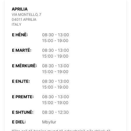
APRILIA
VIA MONTELLO, 7
04011 APRILIA
ITALY
E HËNË:
08:30 - 13:00
15:00 - 19:00
E MARTË:
08:30 - 13:00
15:00 - 19:00
E MËRKURË:
08:30 - 13:00
15:00 - 19:00
E ENJTE:
08:30 - 13:00
15:00 - 19:00
E PREMTE:
08:30 - 13:00
15:00 - 19:00
E SHTUNË:
08:30 - 12:30
E DIEL:
Mbyllur