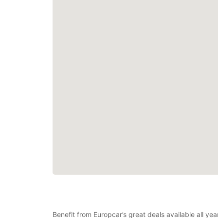
Benefit from Europcar’s great deals available all y