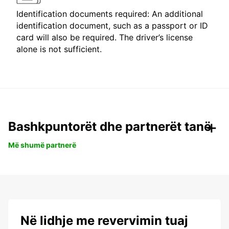
Identification documents required: An additional
identification document, such as a passport or ID
card will also be required. The driver’s license
alone is not sufficient.
Bashkpuntorët dhe partnerët tanë
Më shumë partnerë
Në lidhje me revervimin tuaj