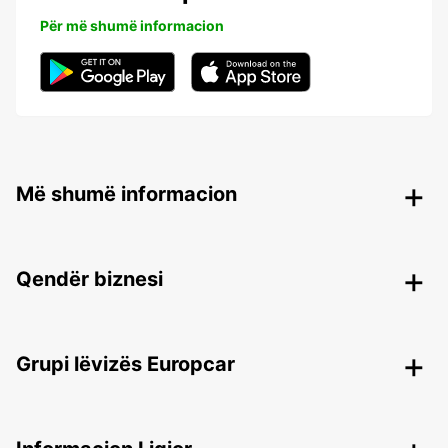
Për më shumë informacion
Më shumë informacion
Qendër biznesi
Grupi lëvizës Europcar