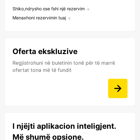
Shiko,ndrysho ose fshi një rezervim
Menaxhoni rezervimin tuaj
Oferta ekskluzive
Regjistrohuni në buletinin tonë për të marrë
ofertat tona më të fundit
I njëjti aplikacion inteligjent.
Më shumë opsione.