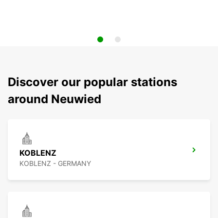
Discover our popular stations
around Neuwied
KOBLENZ
KOBLENZ - GERMANY