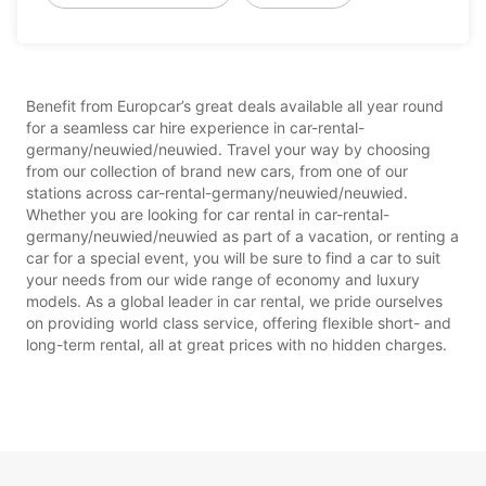
Benefit from Europcar’s great deals available all year round
for a seamless car hire experience in car-rental-
germany/neuwied/neuwied. Travel your way by choosing
from our collection of brand new cars, from one of our
stations across car-rental-germany/neuwied/neuwied.
Whether you are looking for car rental in car-rental-
germany/neuwied/neuwied as part of a vacation, or renting a
car for a special event, you will be sure to find a car to suit
your needs from our wide range of economy and luxury
models. As a global leader in car rental, we pride ourselves
on providing world class service, offering flexible short- and
long-term rental, all at great prices with no hidden charges.