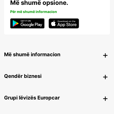
Më shumë opsione.
Për më shumë informacion
Më shumë informacion
Qendër biznesi
Grupi lëvizës Europcar