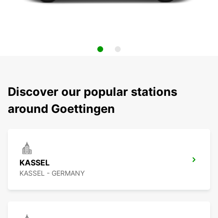
Discover our popular stations
around Goettingen
KASSEL
KASSEL - GERMANY