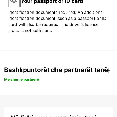
Your passport or ID card
Identification documents required: An additional
identification document, such as a passport or ID
card will also be required. The driver’s license
alone is not sufficient.
Bashkpuntorët dhe partnerët tanë
Më shumë partnerë