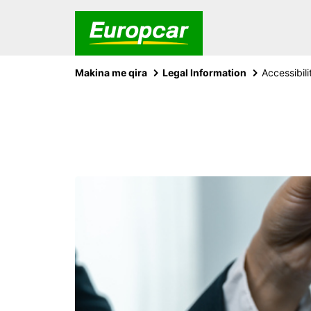
Makina me qira
Legal Information
Accessibili