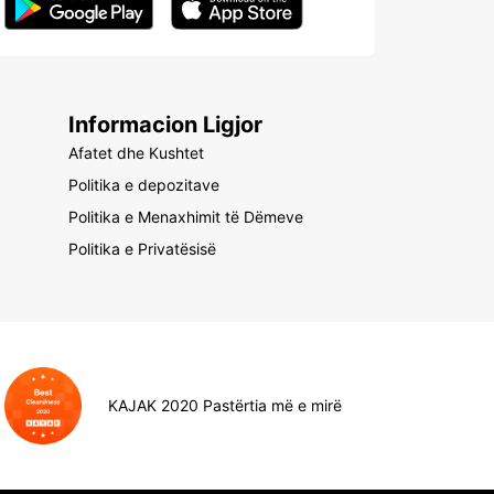
Informacion Ligjor
Afatet dhe Kushtet
Politika e depozitave
Politika e Menaxhimit të Dëmeve
Politika e Privatësisë
KAJAK 2020 Pastërtia më e mirë