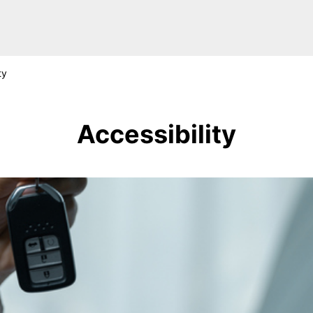
ty
Accessibility