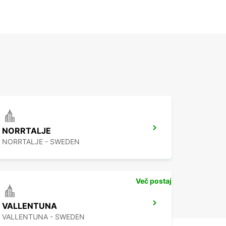
NORRTALJE
NORRTALJE - SWEDEN
Več postaj
VALLENTUNA
VALLENTUNA - SWEDEN