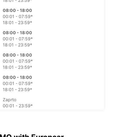
18:01 - 23:59*
08:00 - 18:00
00:01 - 07:59*
18:01 - 23:59*
08:00 - 18:00
00:01 - 07:59*
18:01 - 23:59*
08:00 - 18:00
00:01 - 07:59*
18:01 - 23:59*
08:00 - 18:00
00:01 - 07:59*
18:01 - 23:59*
Zaprto
00:01 - 23:59*
Zaprto
00:01 - 23:59*
lačilom