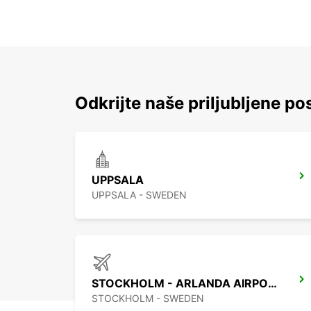
Odkrijte naše priljubljene po
UPPSALA
UPPSALA - SWEDEN
STOCKHOLM - ARLANDA AIRPORT
STOCKHOLM - SWEDEN