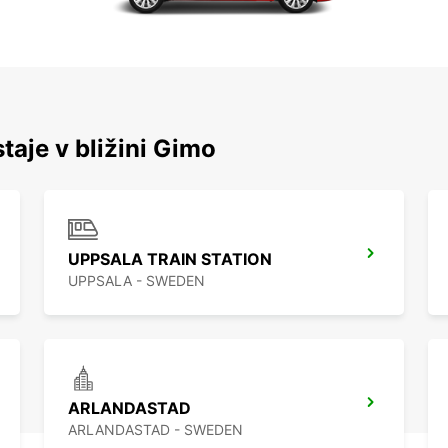
staje v bližini Gimo
UPPSALA TRAIN STATION
UPPSALA - SWEDEN
ARLANDASTAD
ARLANDASTAD - SWEDEN