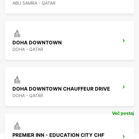
ABU SAMRA - QATAR
DOHA DOWNTOWN
DOHA - QATAR
DOHA DOWNTOWN CHAUFFEUR DRIVE
DOHA - QATAR
Več postaj
PREMIER INN - EDUCATION CITY CHF