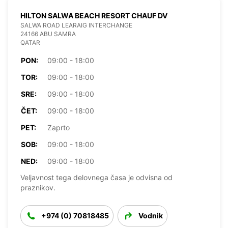
HILTON SALWA BEACH RESORT CHAUF DV
SALWA ROAD LEARAIG INTERCHANGE
24166 ABU SAMRA
QATAR
PON:
09:00 - 18:00
TOR:
09:00 - 18:00
SRE:
09:00 - 18:00
ČET:
09:00 - 18:00
PET:
Zaprto
SOB:
09:00 - 18:00
NED:
09:00 - 18:00
Veljavnost tega delovnega časa je odvisna od
praznikov.
+974 (0) 70818485
Vodnik