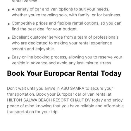
rental vehicle.
A variety of car and van options to suit your needs,
whether you're traveling solo, with family, or for business.
Competitive prices and flexible rental options, so you can
find the best deal for your budget.
Excellent customer service from a team of professionals
who are dedicated to making your rental experience
smooth and enjoyable.
Easy online booking process, allowing you to reserve your
vehicle in advance and avoid any last-minute stress.
Book Your Europcar Rental Today
Don't wait until you arrive in ABU SAMRA to secure your
transportation. Book your Europcar car or van rental at
HILTON SALWA BEACH RESORT CHAUF DV today and enjoy
peace of mind knowing that you have reliable and affordable
transportation for your trip.