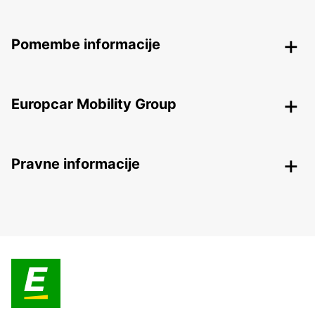
Pomembe informacije
Europcar Mobility Group
Pravne informacije