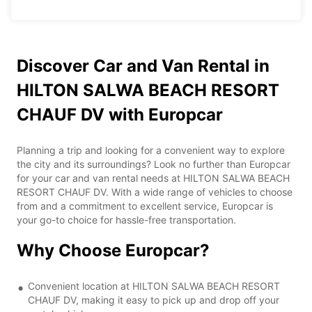
Discover Car and Van Rental in
HILTON SALWA BEACH RESORT
CHAUF DV with Europcar
Planning a trip and looking for a convenient way to explore
the city and its surroundings? Look no further than Europcar
for your car and van rental needs at HILTON SALWA BEACH
RESORT CHAUF DV. With a wide range of vehicles to choose
from and a commitment to excellent service, Europcar is
your go-to choice for hassle-free transportation.
Why Choose Europcar?
Convenient location at HILTON SALWA BEACH RESORT
CHAUF DV, making it easy to pick up and drop off your