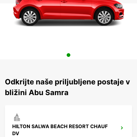
Odkrijte naše priljubljene postaje v
bližini Abu Samra
HILTON SALWA BEACH RESORT CHAUF
DV