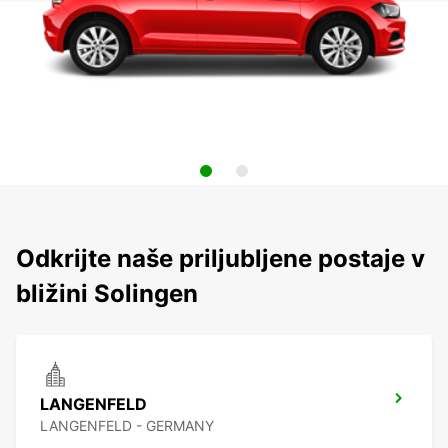
Odkrijte naše priljubljene postaje v
bližini Solingen
LANGENFELD
LANGENFELD - GERMANY