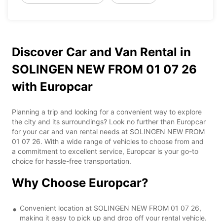
Discover Car and Van Rental in
SOLINGEN NEW FROM 01 07 26
with Europcar
Planning a trip and looking for a convenient way to explore
the city and its surroundings? Look no further than Europcar
for your car and van rental needs at SOLINGEN NEW FROM
01 07 26. With a wide range of vehicles to choose from and
a commitment to excellent service, Europcar is your go-to
choice for hassle-free transportation.
Why Choose Europcar?
Convenient location at SOLINGEN NEW FROM 01 07 26,
making it easy to pick up and drop off your rental vehicle.