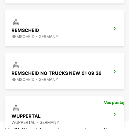
REMSCHEID
REMSCHEID - GERMANY
REMSCHEID NO TRUCKS NEW 01 09 26
REMSCHEID - GERMANY
Več postaj
WUPPERTAL
WUPPERTAL - GERMANY