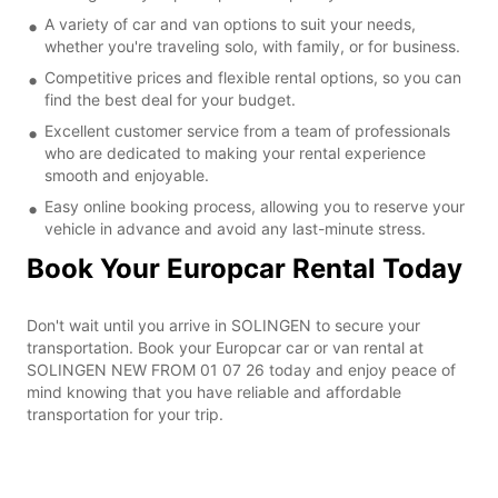
A variety of car and van options to suit your needs,
whether you're traveling solo, with family, or for business.
Competitive prices and flexible rental options, so you can
find the best deal for your budget.
Excellent customer service from a team of professionals
who are dedicated to making your rental experience
smooth and enjoyable.
Easy online booking process, allowing you to reserve your
vehicle in advance and avoid any last-minute stress.
Book Your Europcar Rental Today
Don't wait until you arrive in SOLINGEN to secure your
transportation. Book your Europcar car or van rental at
SOLINGEN NEW FROM 01 07 26 today and enjoy peace of
mind knowing that you have reliable and affordable
transportation for your trip.