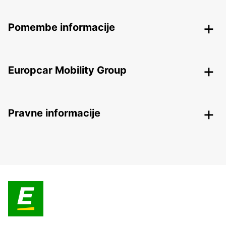
Pomembe informacije
Europcar Mobility Group
Pravne informacije