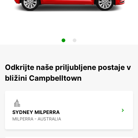
Odkrijte naše priljubljene postaje v
bližini Campbelltown
SYDNEY MILPERRA
MILPERRA - AUSTRALIA