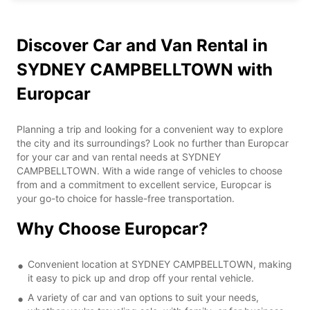
Discover Car and Van Rental in
SYDNEY CAMPBELLTOWN with
Europcar
Planning a trip and looking for a convenient way to explore
the city and its surroundings? Look no further than Europcar
for your car and van rental needs at SYDNEY
CAMPBELLTOWN. With a wide range of vehicles to choose
from and a commitment to excellent service, Europcar is
your go-to choice for hassle-free transportation.
Why Choose Europcar?
Convenient location at SYDNEY CAMPBELLTOWN, making
it easy to pick up and drop off your rental vehicle.
A variety of car and van options to suit your needs,