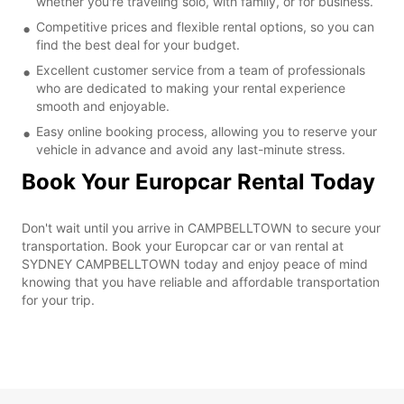
whether you're traveling solo, with family, or for business.
Competitive prices and flexible rental options, so you can
find the best deal for your budget.
Excellent customer service from a team of professionals
who are dedicated to making your rental experience
smooth and enjoyable.
Easy online booking process, allowing you to reserve your
vehicle in advance and avoid any last-minute stress.
Book Your Europcar Rental Today
Don't wait until you arrive in CAMPBELLTOWN to secure your
transportation. Book your Europcar car or van rental at
SYDNEY CAMPBELLTOWN today and enjoy peace of mind
knowing that you have reliable and affordable transportation
for your trip.