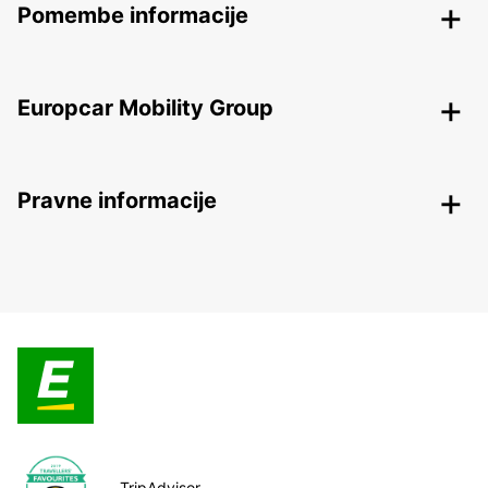
Pomembe informacije
Europcar Mobility Group
Pravne informacije
TripAdvisor