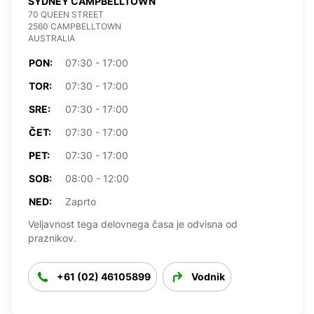
SYDNEY CAMPBELLTOWN
70 QUEEN STREET
2560 CAMPBELLTOWN
AUSTRALIA
PON:
07:30 - 17:00
TOR:
07:30 - 17:00
SRE:
07:30 - 17:00
ČET:
07:30 - 17:00
PET:
07:30 - 17:00
SOB:
08:00 - 12:00
NED:
Zaprto
Veljavnost tega delovnega časa je odvisna od
praznikov.
+61 (02) 46105899
Vodnik