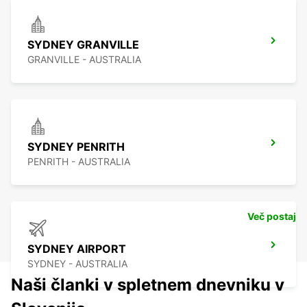
SYDNEY GRANVILLE
GRANVILLE - AUSTRALIA
SYDNEY PENRITH
PENRITH - AUSTRALIA
Več postaj
SYDNEY AIRPORT
SYDNEY - AUSTRALIA
Naši članki v spletnem dnevniku v