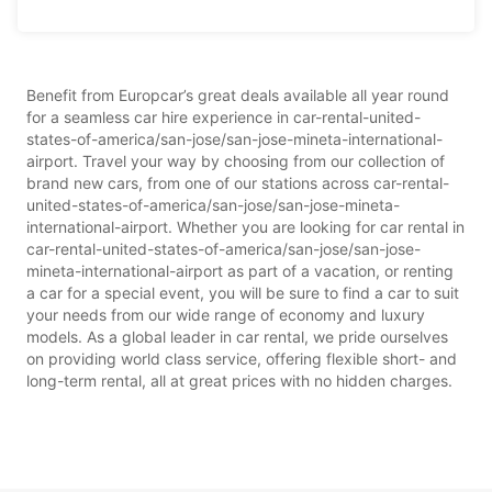
Benefit from Europcar’s great deals available all year round
for a seamless car hire experience in car-rental-united-
states-of-america/san-jose/san-jose-mineta-international-
airport. Travel your way by choosing from our collection of
brand new cars, from one of our stations across car-rental-
united-states-of-america/san-jose/san-jose-mineta-
international-airport. Whether you are looking for car rental in
car-rental-united-states-of-america/san-jose/san-jose-
mineta-international-airport as part of a vacation, or renting
a car for a special event, you will be sure to find a car to suit
your needs from our wide range of economy and luxury
models. As a global leader in car rental, we pride ourselves
on providing world class service, offering flexible short- and
long-term rental, all at great prices with no hidden charges.