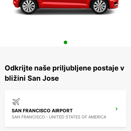
Odkrijte naše priljubljene postaje v
bližini San Jose
SAN FRANCISCO AIRPORT
SAN FRANCISCO - UNITED STATES OF AMERICA