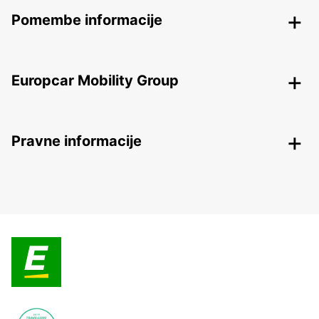
Pomembe informacije
Europcar Mobility Group
Pravne informacije