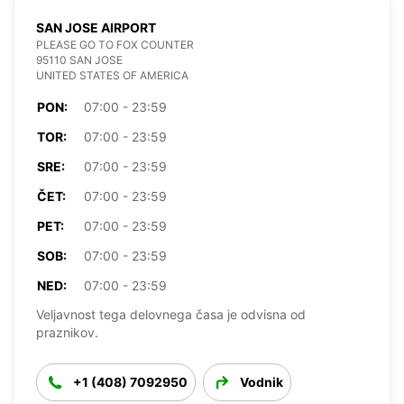
SAN JOSE AIRPORT
PLEASE GO TO FOX COUNTER
95110 SAN JOSE
UNITED STATES OF AMERICA
PON:
07:00 - 23:59
TOR:
07:00 - 23:59
SRE:
07:00 - 23:59
ČET:
07:00 - 23:59
PET:
07:00 - 23:59
SOB:
07:00 - 23:59
NED:
07:00 - 23:59
Veljavnost tega delovnega časa je odvisna od
praznikov.
+1 (408) 7092950
Vodnik