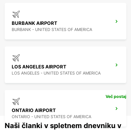
BURBANK AIRPORT
BURBANK - UNITED STATES OF AMERICA
LOS ANGELES AIRPORT
LOS ANGELES - UNITED STATES OF AMERICA
Več postaj
ONTARIO AIRPORT
ONTARIO - UNITED STATES OF AMERICA
Naši članki v spletnem dnevniku v