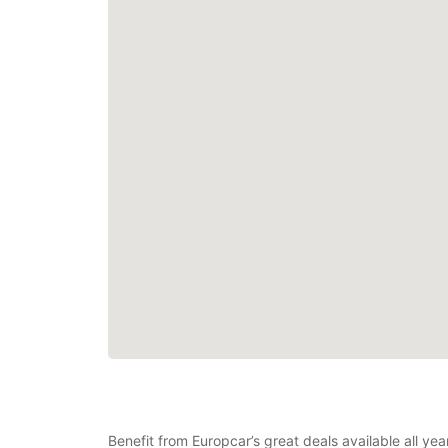
Benefit from Europcar’s great deals available all ye