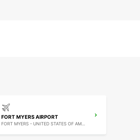
FORT MYERS AIRPORT
FORT MYERS - UNITED STATES OF AMERICA