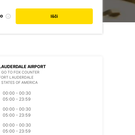
no
Išči
LAUDERDALE AIRPORT
 GO TO FOX COUNTER
 FORT LAUDERDALE
 STATES OF AMERICA
00:00 - 00:30
05:00 - 23:59
00:00 - 00:30
05:00 - 23:59
00:00 - 00:30
05:00 - 23:59