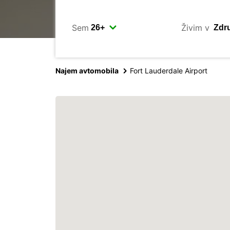
Sem
Živim v
Najem avtomobila
Fort Lauderdale Airport