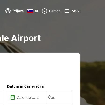
Prijava
SI
Pomoč
Meni
le Airport
Datum in čas vračila