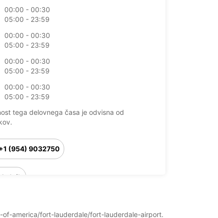
00:00 - 00:30
05:00 - 23:59
00:00 - 00:30
05:00 - 23:59
00:00 - 00:30
05:00 - 23:59
00:00 - 00:30
05:00 - 23:59
nost tega delovnega časa je odvisna od
kov.
+1 (954) 9032750
Vodnik
s-of-america/fort-lauderdale/fort-lauderdale-airport.