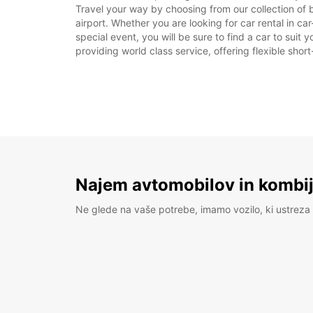
Travel your way by choosing from our collection of 
airport. Whether you are looking for car rental in ca
special event, you will be sure to find a car to sui
providing world class service, offering flexible shor
Najem avtomobilov in kombije
Ne glede na vaše potrebe, imamo vozilo, ki ustreza 