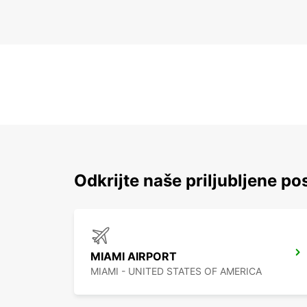
Odkrijte naše priljubljene pos
MIAMI AIRPORT
MIAMI - UNITED STATES OF AMERICA