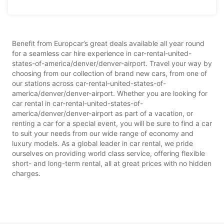
Benefit from Europcar’s great deals available all year round
for a seamless car hire experience in car-rental-united-
states-of-america/denver/denver-airport. Travel your way by
choosing from our collection of brand new cars, from one of
our stations across car-rental-united-states-of-
america/denver/denver-airport. Whether you are looking for
car rental in car-rental-united-states-of-
america/denver/denver-airport as part of a vacation, or
renting a car for a special event, you will be sure to find a car
to suit your needs from our wide range of economy and
luxury models. As a global leader in car rental, we pride
ourselves on providing world class service, offering flexible
short- and long-term rental, all at great prices with no hidden
charges.