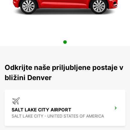
Odkrijte naše priljubljene postaje v
bližini Denver
SALT LAKE CITY AIRPORT
SALT LAKE CITY - UNITED STATES OF AMERICA