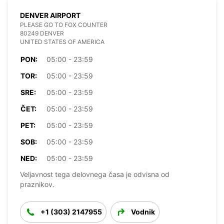
DENVER AIRPORT
PLEASE GO TO FOX COUNTER
80249 DENVER
UNITED STATES OF AMERICA
PON:
05:00 - 23:59
TOR:
05:00 - 23:59
SRE:
05:00 - 23:59
ČET:
05:00 - 23:59
PET:
05:00 - 23:59
SOB:
05:00 - 23:59
NED:
05:00 - 23:59
Veljavnost tega delovnega časa je odvisna od
praznikov.
+1 (303) 2147955
Vodnik