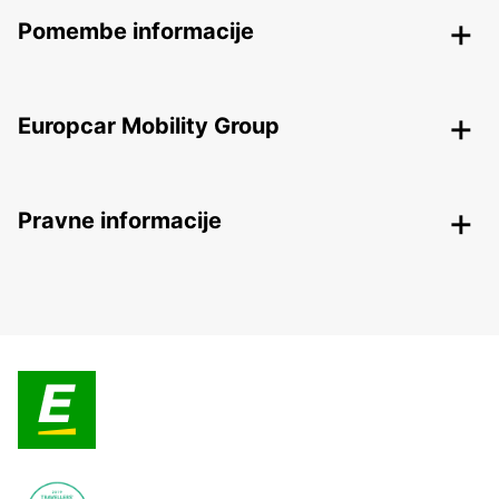
Pomembe informacije
Europcar Mobility Group
Pravne informacije