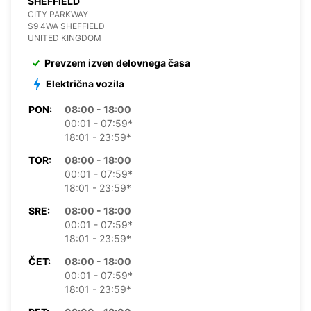
SHEFFIELD
CITY PARKWAY
S9 4WA SHEFFIELD
UNITED KINGDOM
Prevzem izven delovnega časa
Električna vozila
PON:
08:00 - 18:00
00:01 - 07:59*
18:01 - 23:59*
TOR:
08:00 - 18:00
00:01 - 07:59*
18:01 - 23:59*
SRE:
08:00 - 18:00
00:01 - 07:59*
18:01 - 23:59*
ČET:
08:00 - 18:00
00:01 - 07:59*
18:01 - 23:59*