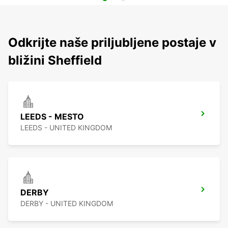
Odkrijte naše priljubljene postaje v
bližini Sheffield
LEEDS - MESTO
LEEDS - UNITED KINGDOM
DERBY
DERBY - UNITED KINGDOM