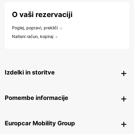
O vaši rezervaciji
Poglej, popravi, prekliči
Natisni račun, kopiraj
Izdelki in storitve
Pomembe informacije
Europcar Mobility Group