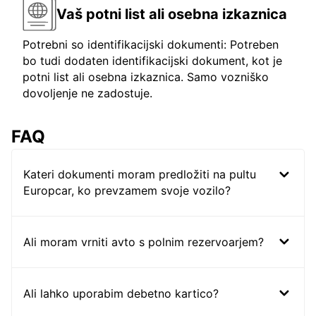
Vaš potni list ali osebna izkaznica
Potrebni so identifikacijski dokumenti: Potreben
bo tudi dodaten identifikacijski dokument, kot je
potni list ali osebna izkaznica. Samo vozniško
dovoljenje ne zadostuje.
FAQ
Kateri dokumenti moram predložiti na pultu
Europcar, ko prevzamem svoje vozilo?
Ali moram vrniti avto s polnim rezervoarjem?
Ali lahko uporabim debetno kartico?