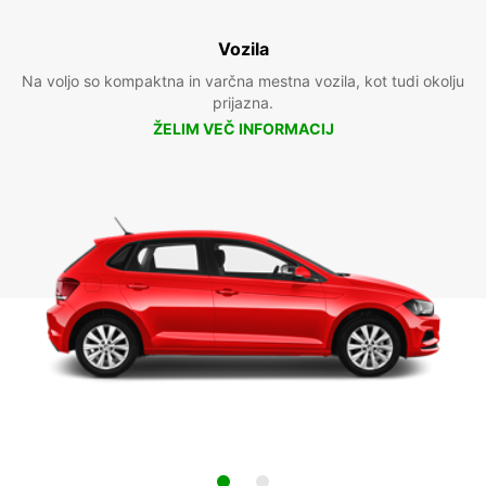
Vozila
Na voljo so kompaktna in varčna mestna vozila, kot tudi okolju
prijazna.
ŽELIM VEČ INFORMACIJ