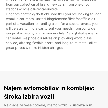
from our collection of brand new cars, from one of our
stations across car-rental-united-
kingdom/sheffield/sheffield. Whether you are looking for car
rental in car-rental-united-kingdom/sheffield/sheffield as
part of a vacation, or renting a car for a special event, you
will be sure to find a car to suit your needs from our wide
range of economy and luxury models. As a global leader in
car rental, we pride ourselves on providing world class
service, offering flexible short- and long-term rental, all at
great prices with no hidden charges.
Najem avtomobilov in kombijev:
široka izbira vozil
Ne glede na vaše potrebe, imamo vozilo, ki ustreza njim.