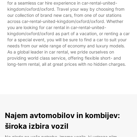
for a seamless car hire experience in car-rental-united-
kingdom/oxford/oxford. Travel your way by choosing from
our collection of brand new cars, from one of our stations
across car-rental-united-kingdom/oxford/oxford. Whether
you are looking for car rental in car-rental-united-
kingdom/oxford/oxford as part of a vacation, or renting a car
for a special event, you will be sure to find a car to suit your
needs from our wide range of economy and luxury models.
As a global leader in car rental, we pride ourselves on
providing world class service, offering flexible short- and
long-term rental, all at great prices with no hidden charges.
Najem avtomobilov in kombijev:
široka izbira vozil
Ne glede na vaše potrebe, imamo vozilo, ki ustreza njim.