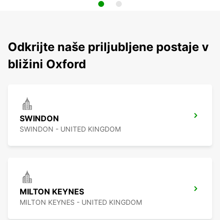
Odkrijte naše priljubljene postaje v
bližini Oxford
SWINDON
SWINDON - UNITED KINGDOM
MILTON KEYNES
MILTON KEYNES - UNITED KINGDOM