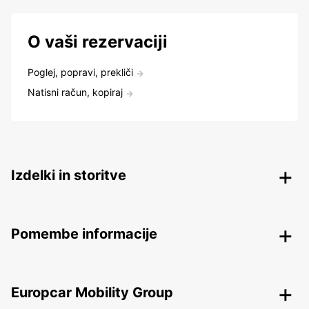
O vaši rezervaciji
Poglej, popravi, prekliči
Natisni račun, kopiraj
Izdelki in storitve
Pomembe informacije
Europcar Mobility Group