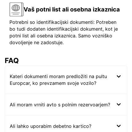
Vaš potni list ali osebna izkaznica
Potrebni so identifikacijski dokumenti: Potreben
bo tudi dodaten identifikacijski dokument, kot je
potni list ali osebna izkaznica. Samo vozniško
dovoljenje ne zadostuje.
FAQ
Kateri dokumenti moram predložiti na pultu
Europcar, ko prevzamem svoje vozilo?
Ali moram vrniti avto s polnim rezervoarjem?
Ali lahko uporabim debetno kartico?