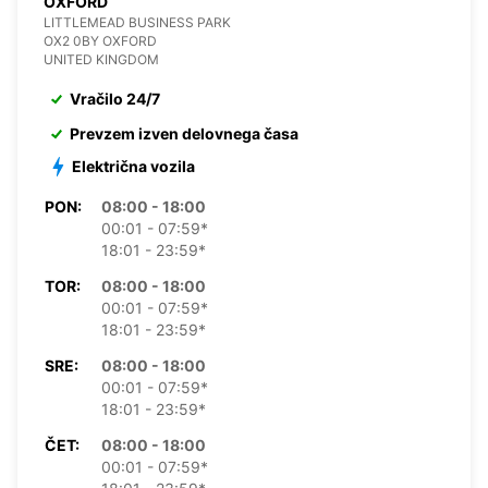
OXFORD
LITTLEMEAD BUSINESS PARK
OX2 0BY OXFORD
UNITED KINGDOM
Vračilo 24/7
Prevzem izven delovnega časa
Električna vozila
PON:
08:00 - 18:00
00:01 - 07:59*
18:01 - 23:59*
TOR:
08:00 - 18:00
00:01 - 07:59*
18:01 - 23:59*
SRE:
08:00 - 18:00
00:01 - 07:59*
18:01 - 23:59*
ČET:
08:00 - 18:00
00:01 - 07:59*