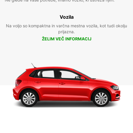
Vozila
Na voljo so kompaktna in varčna mestna vozila, kot tudi okolju
prijazna.
ŽELIM VEČ INFORMACIJ