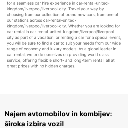
for a seamless car hire experience in car-rental-united-
kingdom/liverpool/liverpool-city. Travel your way by
choosing from our collection of brand new cars, from one of
our stations across car-rental-united-
kingdom/liverpool/liverpool-city. Whether you are looking for
car rental in car-rental-united-kingdom/liverpool/liverpool-
city as part of a vacation, or renting a car for a special event,
you will be sure to find a car to suit your needs from our wide
range of economy and luxury models. As a global leader in
car rental, we pride ourselves on providing world class
service, offering flexible short- and long-term rental, all at
great prices with no hidden charges.
Najem avtomobilov in kombijev:
široka izbira vozil