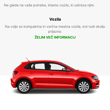
Ne glede na vaše potrebe, imamo vozilo, ki ustreza njim.
Vozila
Na voljo so kompaktna in varčna mestna vozila, kot tudi okolju
prijazna.
ŽELIM VEČ INFORMACIJ