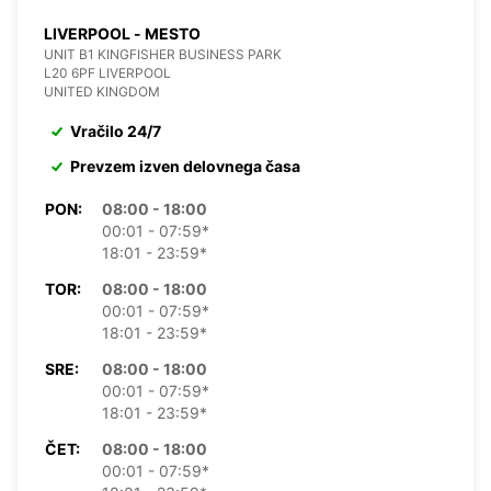
LIVERPOOL - MESTO
UNIT B1 KINGFISHER BUSINESS PARK
L20 6PF LIVERPOOL
UNITED KINGDOM
Vračilo 24/7
Prevzem izven delovnega časa
PON:
08:00 - 18:00
00:01 - 07:59*
18:01 - 23:59*
TOR:
08:00 - 18:00
00:01 - 07:59*
18:01 - 23:59*
SRE:
08:00 - 18:00
00:01 - 07:59*
18:01 - 23:59*
ČET:
08:00 - 18:00
00:01 - 07:59*