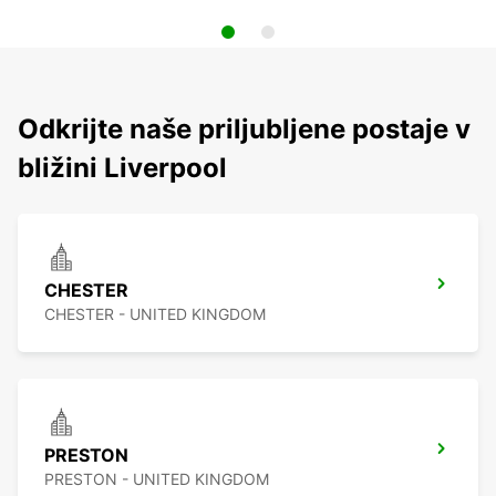
Odkrijte naše priljubljene postaje v
bližini Liverpool
CHESTER
CHESTER - UNITED KINGDOM
PRESTON
PRESTON - UNITED KINGDOM