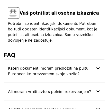
Vaš potni list ali osebna izkaznica
Potrebni so identifikacijski dokumenti: Potreben
bo tudi dodaten identifikacijski dokument, kot je
potni list ali osebna izkaznica. Samo vozniško
dovoljenje ne zadostuje.
FAQ
Kateri dokumenti moram predložiti na pultu
Europcar, ko prevzamem svoje vozilo?
Ali moram vrniti avto s polnim rezervoarjem?