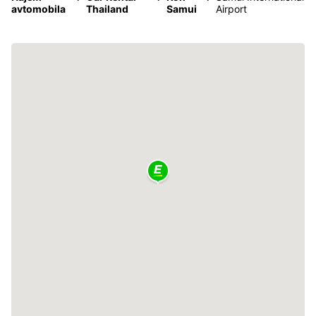
avtomobila
Thailand
Samui
Airport