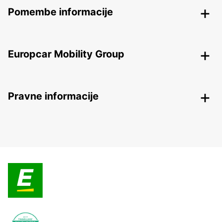
Pomembe informacije
Europcar Mobility Group
Pravne informacije