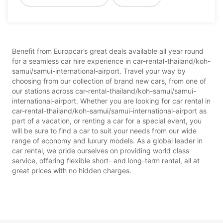
Benefit from Europcar’s great deals available all year round
for a seamless car hire experience in car-rental-thailand/koh-
samui/samui-international-airport. Travel your way by
choosing from our collection of brand new cars, from one of
our stations across car-rental-thailand/koh-samui/samui-
international-airport. Whether you are looking for car rental in
car-rental-thailand/koh-samui/samui-international-airport as
part of a vacation, or renting a car for a special event, you
will be sure to find a car to suit your needs from our wide
range of economy and luxury models. As a global leader in
car rental, we pride ourselves on providing world class
service, offering flexible short- and long-term rental, all at
great prices with no hidden charges.