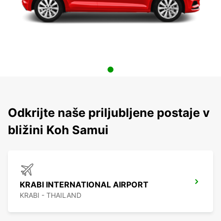
Odkrijte naše priljubljene postaje v
bližini Koh Samui
KRABI INTERNATIONAL AIRPORT
KRABI - THAILAND