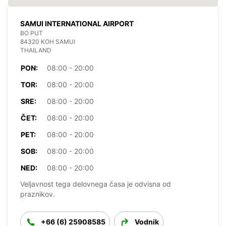
SAMUI INTERNATIONAL AIRPORT
BO PUT
84320 KOH SAMUI
THAILAND
PON:
08:00 - 20:00
TOR:
08:00 - 20:00
SRE:
08:00 - 20:00
ČET:
08:00 - 20:00
PET:
08:00 - 20:00
SOB:
08:00 - 20:00
NED:
08:00 - 20:00
Veljavnost tega delovnega časa je odvisna od
praznikov.
+66 (6) 25908585
Vodnik