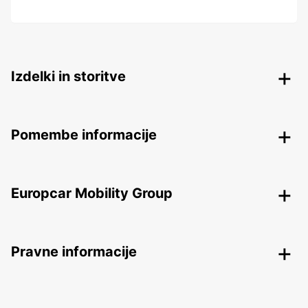
Izdelki in storitve
Pomembe informacije
Europcar Mobility Group
Pravne informacije