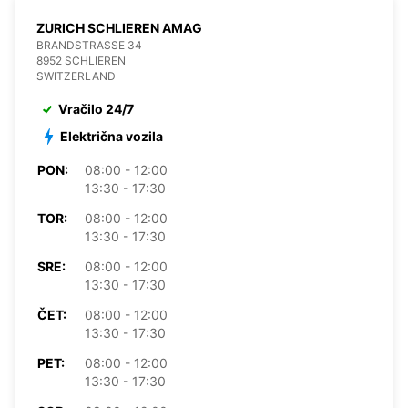
ZURICH SCHLIEREN AMAG
BRANDSTRASSE 34
8952 SCHLIEREN
SWITZERLAND
Vračilo 24/7
Električna vozila
PON:
08:00 - 12:00
13:30 - 17:30
TOR:
08:00 - 12:00
13:30 - 17:30
SRE:
08:00 - 12:00
13:30 - 17:30
ČET:
08:00 - 12:00
13:30 - 17:30
PET:
08:00 - 12:00
13:30 - 17:30