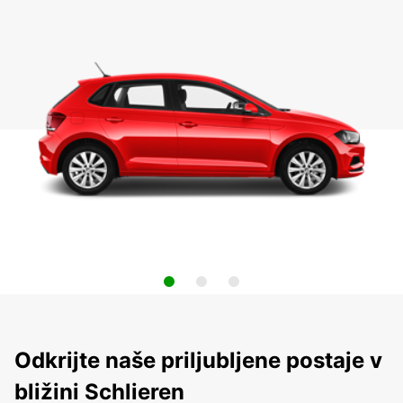
Odkrijte naše priljubljene postaje v
bližini Schlieren