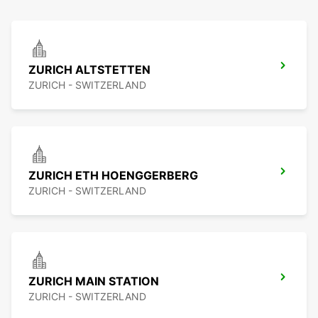
ZURICH ALTSTETTEN
ZURICH - SWITZERLAND
ZURICH ETH HOENGGERBERG
ZURICH - SWITZERLAND
ZURICH MAIN STATION
ZURICH - SWITZERLAND