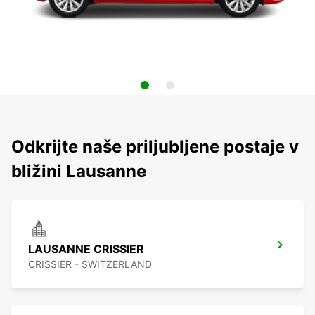
Odkrijte naše priljubljene postaje v
bližini Lausanne
LAUSANNE CRISSIER
CRISSIER - SWITZERLAND