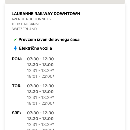
LAUSANNE RAILWAY DOWNTOWN
AVENUE RUCHONNET 2
1003 LAUSANNE
SWITZERLAND
Prevzem izven delovnega časa
Električna vozila
PON:
07:30 - 12:30
13:30 - 18:00
12:31 - 13:29*
18:01 - 22:00*
TOR:
07:30 - 12:30
13:30 - 18:00
12:31 - 13:29*
18:01 - 22:00*
SRE:
07:30 - 12:30
13:30 - 18:00
12:31 - 13:29*