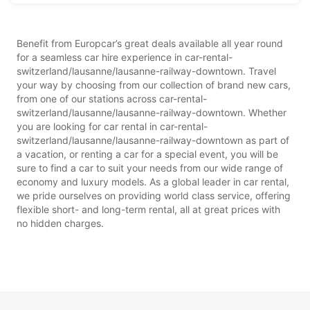
Benefit from Europcar’s great deals available all year round
for a seamless car hire experience in car-rental-
switzerland/lausanne/lausanne-railway-downtown. Travel
your way by choosing from our collection of brand new cars,
from one of our stations across car-rental-
switzerland/lausanne/lausanne-railway-downtown. Whether
you are looking for car rental in car-rental-
switzerland/lausanne/lausanne-railway-downtown as part of
a vacation, or renting a car for a special event, you will be
sure to find a car to suit your needs from our wide range of
economy and luxury models. As a global leader in car rental,
we pride ourselves on providing world class service, offering
flexible short- and long-term rental, all at great prices with
no hidden charges.