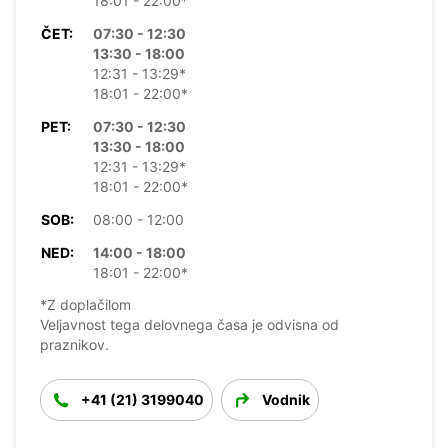
18:01 - 22:00*
ČET:
07:30 - 12:30
13:30 - 18:00
12:31 - 13:29*
18:01 - 22:00*
PET:
07:30 - 12:30
13:30 - 18:00
12:31 - 13:29*
18:01 - 22:00*
SOB:
08:00 - 12:00
NED:
14:00 - 18:00
18:01 - 22:00*
*Z doplačilom
Veljavnost tega delovnega časa je odvisna od
praznikov.
+41 (21) 3199040
Vodnik