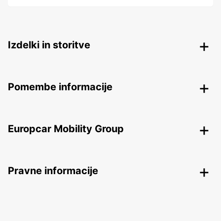
Izdelki in storitve
Pomembe informacije
Europcar Mobility Group
Pravne informacije