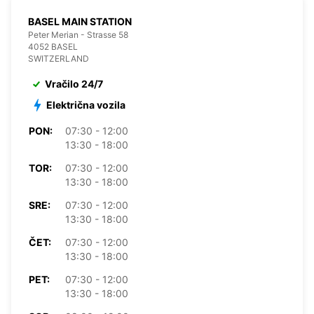
BASEL MAIN STATION
Peter Merian - Strasse 58
4052 BASEL
SWITZERLAND
Vračilo 24/7
Električna vozila
PON:
07:30 - 12:00
13:30 - 18:00
TOR:
07:30 - 12:00
13:30 - 18:00
SRE:
07:30 - 12:00
13:30 - 18:00
ČET:
07:30 - 12:00
13:30 - 18:00
PET:
07:30 - 12:00
13:30 - 18:00