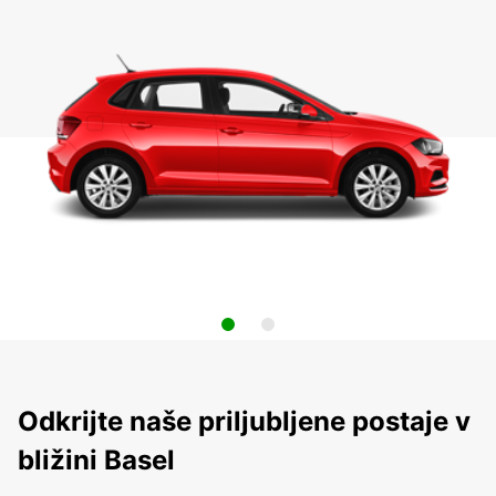
Odkrijte naše priljubljene postaje v
bližini Basel