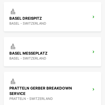
BASEL DREISPITZ
BASEL - SWITZERLAND
BASEL MESSEPLATZ
BASEL - SWITZERLAND
PRATTELN GERBER BREAKDOWN
SERVICE
PRATTELN - SWITZERLAND