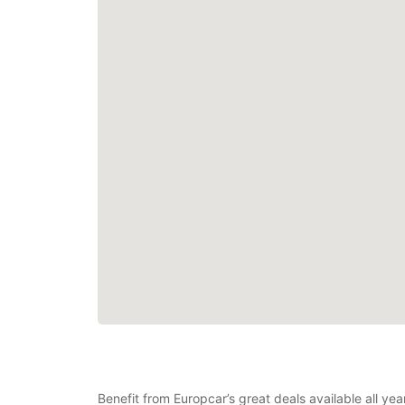
Benefit from Europcar’s great deals available all ye